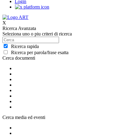
Login
X
Ricerca Avanzata
Seleziona uno o piu criteri di ricerca
Ricerca rapida
Ricerca per parola/frase esatta
Cerca documenti
Cerca media ed eventi