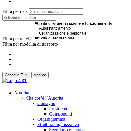
Filtra per data
Filtra per attività
Filtra per modalità di trasporto
Cancella Filtri
Applica
Autorità
Che cos’è l’Autorità
Consiglio
Presidente
Componenti
Organigramma
Struttura organizzativa
Segretario generale