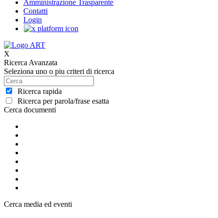
Amministrazione Trasparente
Contatti
Login
X
Ricerca Avanzata
Seleziona uno o piu criteri di ricerca
Ricerca rapida
Ricerca per parola/frase esatta
Cerca documenti
Cerca media ed eventi