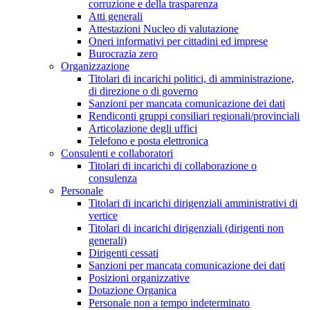
corruzione e della trasparenza
Atti generali
Attestazioni Nucleo di valutazione
Oneri informativi per cittadini ed imprese
Burocrazia zero
Organizzazione
Titolari di incarichi politici, di amministrazione,
di direzione o di governo
Sanzioni per mancata comunicazione dei dati
Rendiconti gruppi consiliari regionali/provinciali
Articolazione degli uffici
Telefono e posta elettronica
Consulenti e collaboratori
Titolari di incarichi di collaborazione o
consulenza
Personale
Titolari di incarichi dirigenziali amministrativi di
vertice
Titolari di incarichi dirigenziali (dirigenti non
generali)
Dirigenti cessati
Sanzioni per mancata comunicazione dei dati
Posizioni organizzative
Dotazione Organica
Personale non a tempo indeterminato