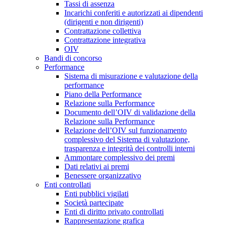
Tassi di assenza
Incarichi conferiti e autorizzati ai dipendenti
(dirigenti e non dirigenti)
Contrattazione collettiva
Contrattazione integrativa
OIV
Bandi di concorso
Performance
Sistema di misurazione e valutazione della
performance
Piano della Performance
Relazione sulla Performance
Documento dell’OIV di validazione della
Relazione sulla Performance
Relazione dell’OIV sul funzionamento
complessivo del Sistema di valutazione,
trasparenza e integrità dei controlli interni
Ammontare complessivo dei premi
Dati relativi ai premi
Benessere organizzativo
Enti controllati
Enti pubblici vigilati
Società partecipate
Enti di diritto privato controllati
Rappresentazione grafica