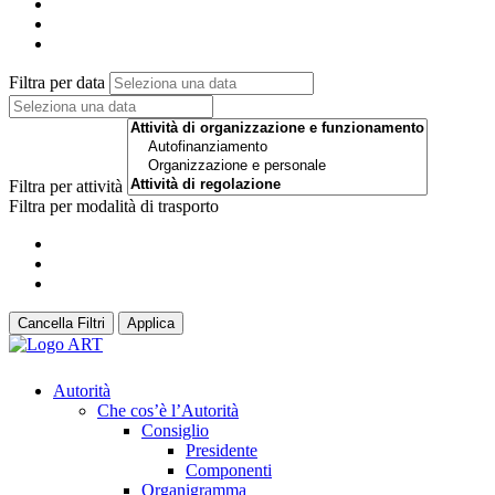
Filtra per data
Filtra per attività
Filtra per modalità di trasporto
Cancella Filtri
Applica
Autorità
Che cos’è l’Autorità
Consiglio
Presidente
Componenti
Organigramma