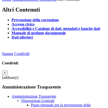
Altri Contenuti
Prevenzione della corruzione
Accesso civico
Accessibilità e Catalogo di dati, metadati e banche dati
Manuale di gestione documentale
Dati ulteriori
Stampa
Condividi
Condividi
×
[addtoany]
Amministrazione Trasparente
Amministrazione Trasparente
Disposizioni Generali
Piano triennale per la prevenzione della