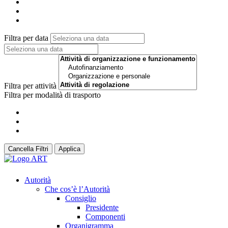
Filtra per data
Filtra per attività
Filtra per modalità di trasporto
Cancella Filtri
Applica
Autorità
Che cos’è l’Autorità
Consiglio
Presidente
Componenti
Organigramma