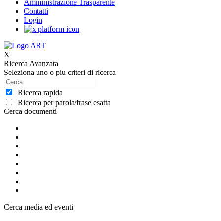
Amministrazione Trasparente
Contatti
Login
X
Ricerca Avanzata
Seleziona uno o piu criteri di ricerca
Ricerca rapida
Ricerca per parola/frase esatta
Cerca documenti
Cerca media ed eventi