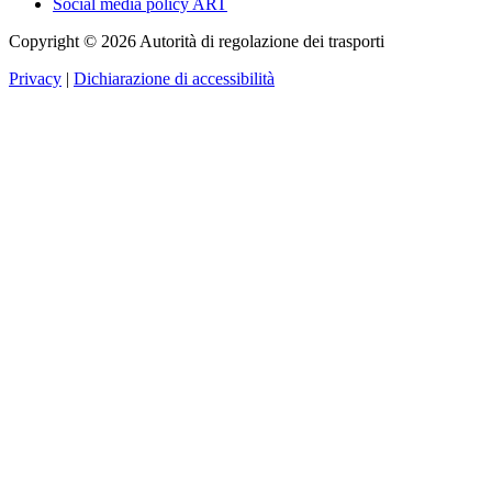
Social media policy ART
Copyright © 2026 Autorità di regolazione dei trasporti
Privacy
|
Dichiarazione di accessibilità