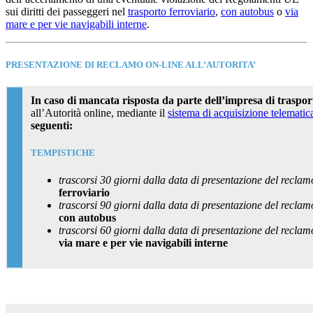
sui diritti dei passeggeri nel
trasporto ferroviario
,
con autobus
o
via
mare e per vie navigabili interne
.
PRESENTAZIONE DI RECLAMO ON-LINE ALL’AUTORITA’
In caso di mancata risposta da parte dell’impresa
di traspor
all’Autorità online, mediante il
sistema di acquisizione telematic
seguenti:
TEMPISTICHE
trascorsi 30 giorni dalla data di presentazione del reclam
ferroviario
trascorsi 90 giorni dalla data di presentazione del reclam
con autobus
trascorsi 60 giorni dalla data di presentazione del reclam
via mare e per vie navigabili interne