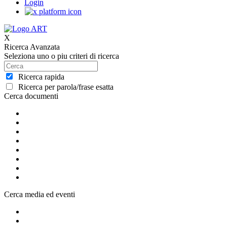
Login
X
Ricerca Avanzata
Seleziona uno o piu criteri di ricerca
Ricerca rapida
Ricerca per parola/frase esatta
Cerca documenti
Cerca media ed eventi