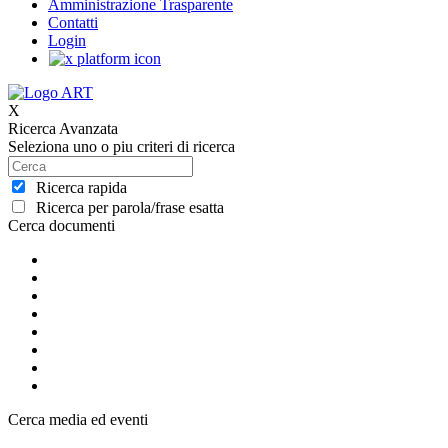
Amministrazione Trasparente
Contatti
Login
X
Ricerca Avanzata
Seleziona uno o piu criteri di ricerca
Ricerca rapida
Ricerca per parola/frase esatta
Cerca documenti
Cerca media ed eventi