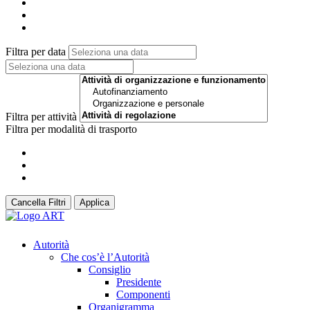
Filtra per data
Filtra per attività
Filtra per modalità di trasporto
Cancella Filtri
Applica
Autorità
Che cos’è l’Autorità
Consiglio
Presidente
Componenti
Organigramma