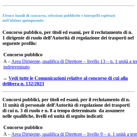
Elenco bandi di concorso, selezioni pubbliche e interpelli espletati
nell’ultimo quinquennio
Concorso pubblico, per titoli ed esami, per il reclutamento di n.
1 dirigente di ruolo dell’Autorità di regolazione dei trasporti nel
seguente profilo:
Concorso pubblico
A –
Area Dirigente, qualifica di Direttore – livello 13 – n. 1 unità a 
indeterminato
→
Vedi tutte le Comunicazioni relative al concorso di cui alla
delibera n. 132/2023
Concorsi pubblici, per titoli ed esami, per il reclutamento di n.
11 unità di personale dell’Autorità di regolazione dei trasporti
di cui n. 3 di ruolo e n. 8 a tempo determinato da assumere
nelle qualifiche, livelli ed unità di seguito indicati:
Concorso pubblico
A –
Area Dirigente, qualifica di Direttore – livello 9 – n. 1 unità a te