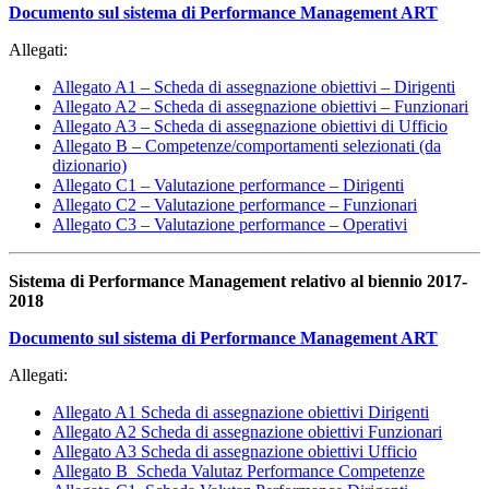
Documento sul sistema di Performance Management ART
Allegati:
Allegato A1 – Scheda di assegnazione obiettivi – Dirigenti
Allegato A2 – Scheda di assegnazione obiettivi – Funzionari
Allegato A3 – Scheda di assegnazione obiettivi di Ufficio
Allegato B – Competenze/comportamenti selezionati (da
dizionario)
Allegato C1 – Valutazione performance – Dirigenti
Allegato C2 – Valutazione performance – Funzionari
Allegato C3 – Valutazione performance – Operativi
Sistema di Performance Management relativo al biennio 2017-
2018
Documento sul sistema di Performance Management ART
Allegati:
Allegato A1 Scheda di assegnazione obiettivi Dirigenti
Allegato A2 Scheda di assegnazione obiettivi Funzionari
Allegato A3 Scheda di assegnazione obiettivi Ufficio
Allegato B_Scheda Valutaz Performance Competenze