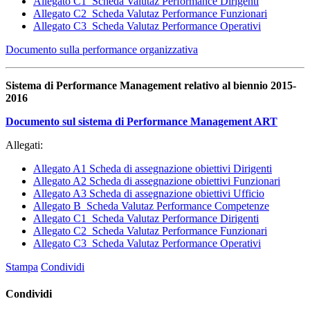
Allegato C1_Scheda Valutaz Performance Dirigenti
Allegato C2_Scheda Valutaz Performance Funzionari
Allegato C3_Scheda Valutaz Performance Operativi
Documento sulla performance organizzativa
Sistema di Performance Management relativo al biennio 2015-
2016
Documento sul sistema di Performance Management ART
Allegati:
Allegato A1 Scheda di assegnazione obiettivi Dirigenti
Allegato A2 Scheda di assegnazione obiettivi Funzionari
Allegato A3 Scheda di assegnazione obiettivi Ufficio
Allegato B_Scheda Valutaz Performance Competenze
Allegato C1_Scheda Valutaz Performance Dirigenti
Allegato C2_Scheda Valutaz Performance Funzionari
Allegato C3_Scheda Valutaz Performance Operativi
Stampa
Condividi
Condividi