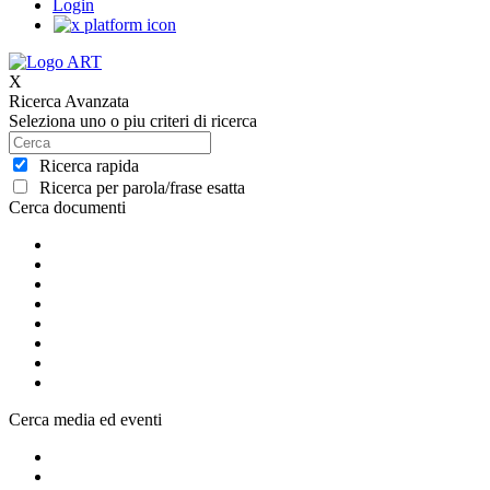
Login
X
Ricerca Avanzata
Seleziona uno o piu criteri di ricerca
Ricerca rapida
Ricerca per parola/frase esatta
Cerca documenti
Cerca media ed eventi