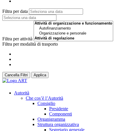
Filtra per data
Filtra per attività
Filtra per modalità di trasporto
Cancella Filtri
Applica
Autorità
Che cos’è l’Autorità
Consiglio
Presidente
Componenti
Organigramma
Struttura organizzativa
Segretario generale