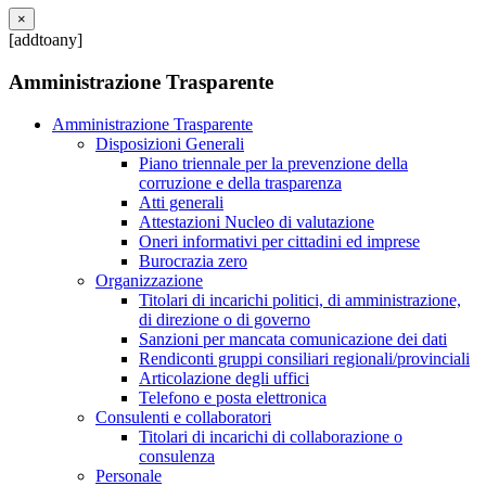
×
[addtoany]
Amministrazione Trasparente
Amministrazione Trasparente
Disposizioni Generali
Piano triennale per la prevenzione della
corruzione e della trasparenza
Atti generali
Attestazioni Nucleo di valutazione
Oneri informativi per cittadini ed imprese
Burocrazia zero
Organizzazione
Titolari di incarichi politici, di amministrazione,
di direzione o di governo
Sanzioni per mancata comunicazione dei dati
Rendiconti gruppi consiliari regionali/provinciali
Articolazione degli uffici
Telefono e posta elettronica
Consulenti e collaboratori
Titolari di incarichi di collaborazione o
consulenza
Personale