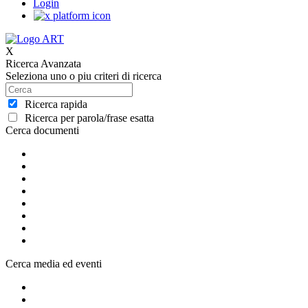
Login
X
Ricerca Avanzata
Seleziona uno o piu criteri di ricerca
Ricerca rapida
Ricerca per parola/frase esatta
Cerca documenti
Cerca media ed eventi