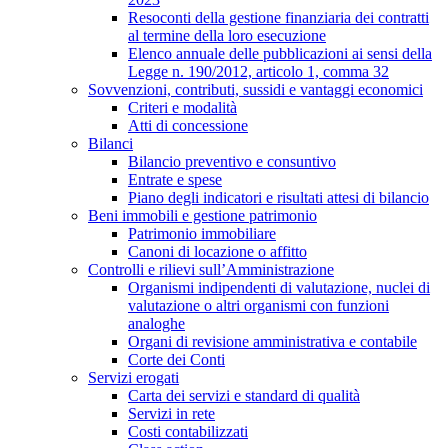
Resoconti della gestione finanziaria dei contratti
al termine della loro esecuzione
Elenco annuale delle pubblicazioni ai sensi della
Legge n. 190/2012, articolo 1, comma 32
Sovvenzioni, contributi, sussidi e vantaggi economici
Criteri e modalità
Atti di concessione
Bilanci
Bilancio preventivo e consuntivo
Entrate e spese
Piano degli indicatori e risultati attesi di bilancio
Beni immobili e gestione patrimonio
Patrimonio immobiliare
Canoni di locazione o affitto
Controlli e rilievi sull’Amministrazione
Organismi indipendenti di valutazione, nuclei di
valutazione o altri organismi con funzioni
analoghe
Organi di revisione amministrativa e contabile
Corte dei Conti
Servizi erogati
Carta dei servizi e standard di qualità
Servizi in rete
Costi contabilizzati