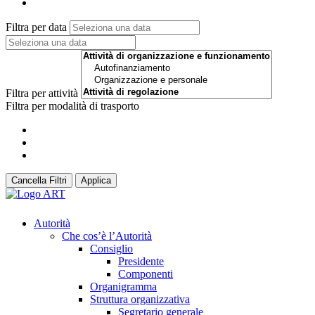
Filtra per data
Filtra per attività
Filtra per modalità di trasporto
Cancella Filtri
Applica
Autorità
Che cos’è l’Autorità
Consiglio
Presidente
Componenti
Organigramma
Struttura organizzativa
Segretario generale