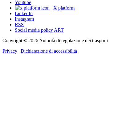
Youtube
X platform
LinkedIn
Instagram
RSS
Social media policy ART
Copyright © 2026 Autorità di regolazione dei trasporti
Privacy
|
Dichiarazione di accessibilità