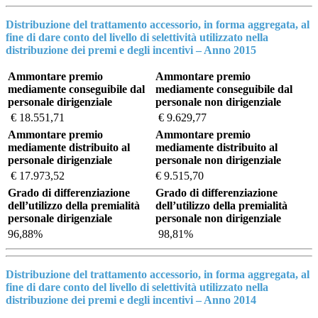
Distribuzione del trattamento accessorio, in forma aggregata, al
fine di dare conto del livello di selettività utilizzato nella
distribuzione dei premi e degli incentivi – Anno 2015
Ammontare premio
Ammontare premio
mediamente conseguibile dal
mediamente conseguibile dal
personale dirigenziale
personale non dirigenziale
€ 18.551,71
€ 9.629,77
Ammontare premio
Ammontare premio
mediamente distribuito al
mediamente distribuito al
personale dirigenziale
personale non dirigenziale
€ 17.973,52
€ 9.515,70
Grado di differenziazione
Grado di differenziazione
dell’utilizzo della premialità
dell’utilizzo della premialità
personale dirigenziale
personale non dirigenziale
96,88%
98,81%
Distribuzione del trattamento accessorio, in forma aggregata, al
fine di dare conto del livello di selettività utilizzato nella
distribuzione dei premi e degli incentivi – Anno 2014