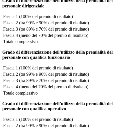
Grado di differenziazione dell’utilizzo della premialità del
personale dirigenziale
Fascia 1 (100% del premio di risultato)
Fascia 2 (tra 99% e 90% del premio di risultato)
Fascia 3 (tra 89% e 70% del premio di risultato)
Fascia 4 (meno del 70% del premio di risultato)
Totale complessivo
Grado di differenziazione dell’utilizzo della premialità del
personale con qualifica funzionario
Fascia 1 (100% del premio di risultato)
Fascia 2 (tra 99% e 90% del premio di risultato)
Fascia 3 (tra 89% e 70% del premio di risultato)
Fascia 4 (meno del 70% del premio di risultato)
Totale complessivo
Grado di differenziazione dell’utilizzo della premialità del
personale con qualifica operativo
Fascia 1 (100% del premio di risultato)
Fascia 2 (tra 99% e 90% del premio di risultato)