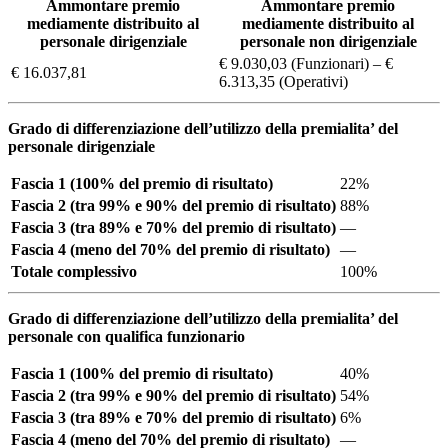
Ammontare premio
Ammontare premio
mediamente distribuito al
mediamente distribuito al
personale dirigenziale
personale non dirigenziale
€ 9.030,03 (Funzionari) – €
€ 16.037,81
6.313,35 (Operativi)
Grado di differenziazione dell’utilizzo della premialita’ del
personale dirigenziale
Fascia 1 (100% del premio di risultato)
22%
Fascia 2 (tra 99% e 90% del premio di risultato)
88%
Fascia 3 (tra 89% e 70% del premio di risultato)
—
Fascia 4 (meno del 70% del premio di risultato)
—
Totale complessivo
100%
Grado di differenziazione dell’utilizzo della premialita’ del
personale con qualifica funzionario
Fascia 1 (100% del premio di risultato)
40%
Fascia 2 (tra 99% e 90% del premio di risultato)
54%
Fascia 3 (tra 89% e 70% del premio di risultato)
6%
Fascia 4 (meno del 70% del premio di risultato)
—