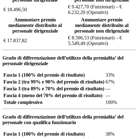
€ 9.427,70 (Funzionari) – €
€ 18.496,50
6.232,20 (Operativi)
Ammontare premio
Ammontare premio
mediamente distribuito al
mediamente distribuito al
personale dirigenziale
personale non dirigenziale
€ 8.596,53 (Funzionari) – €
€ 17.837,82
5.549,49 (Operativi)
Grado di differenziazione dell’utilizzo della premialita’ del
personale dirigenziale
Fascia 1 (100% del premio di risultato)
33%
Fascia 2 (tra 99% e 90% del premio di risultato)
67%
Fascia 3 (tra 89% e 70% del premio di risultato)
—
Fascia 4 (meno del 70% del premio di risultato)
—
Totale complessivo
100%
Grado di differenziazione dell’utilizzo della premialita’ del
personale con qualifica funzionario
Fascia 1 (100% del premio di risultato)
38%