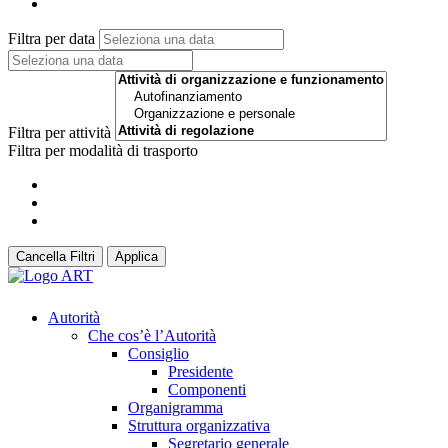
Filtra per data
Filtra per attività
Filtra per modalità di trasporto
Cancella Filtri
Applica
Autorità
Che cos’è l’Autorità
Consiglio
Presidente
Componenti
Organigramma
Struttura organizzativa
Segretario generale