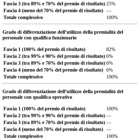
Fascia 3 (tra 89% e 70% del premio di risultato)
25%
Fascia 4 (meno del 70% del premio di risultato)
—
Totale complessivo
100%
Grado di differenziazione dell’utilizzo della premialità del
personale con qualifica funzionario
Fascia 1 (100% del premio di risultato)
82%
Fascia 2 (tra 99% e 90% del premio di risultato)
6%
Fascia 3 (tra 89% e 70% del premio di risultato)
6%
Fascia 4 (meno del 70% del premio di risultato)
6%
Totale complessivo
100%
Grado di differenziazione dell’utilizzo della premialità del
personale con qualifica operativo
Fascia 1 (100% del premio di risultato)
100%
Fascia 2 (tra 99% e 90% del premio di risultato)
—
Fascia 3 (tra 89% e 70% del premio di risultato)
—
Fascia 4 (meno del 70% del premio di risultato)
—
Totale complessivo
100%