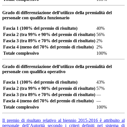
Grado di differenziazione dell’utilizzo della premialità del
personale con qualifica funzionario
Fascia 1 (100% del premio di risultato)
40%
Fascia 2 (tra 99% e 90% del premio di risultato)
56%
Fascia 3 (tra 89% e 70% del premio di risultato)
2%
Fascia 4 (meno del 70% del premio di risultato)
2%
Totale complessivo
100%
Grado di differenziazione dell’utilizzo della premialità del
personale con qualifica operativo
Fascia 1 (100% del premio di risultato)
43%
Fascia 2 (tra 99% e 90% del premio di risultato)
57%
Fascia 3 (tra 89% e 70% del premio di risultato)
—
Fascia 4 (meno del 70% del premio di risultato)
—
Totale complessivo
100%
Il premio di risultato relativo al biennio 2015-2016 è attribuito al
personale dell’Autorità secondo i criteri definiti nel sistema di