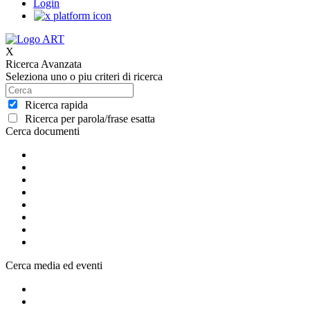
Login
X
Ricerca Avanzata
Seleziona uno o piu criteri di ricerca
Ricerca rapida
Ricerca per parola/frase esatta
Cerca documenti
Cerca media ed eventi