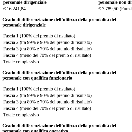
personale dirigenziale
personale non di
€ 16.241,84
€ 7.789,50 (Funzi
Grado di differenziazione dell’utilizzo della premialità del
personale dirigenziale
Fascia 1 (100% del premio di risultato)
Fascia 2 (tra 99% e 90% del premio di risultato)
Fascia 3 (tra 89% e 70% del premio di risultato)
Fascia 4 (meno del 70% del premio di risultato)
Totale complessivo
Grado di differenziazione dell’utilizzo della premialità del
personale con qualifica funzionario
Fascia 1 (100% del premio di risultato)
Fascia 2 (tra 99% e 90% del premio di risultato)
Fascia 3 (tra 89% e 70% del premio di risultato)
Fascia 4 (meno del 70% del premio di risultato)
Totale complessivo
Grado di differenziazione dell’utilizzo della premialità del
personale con qualifica operativo