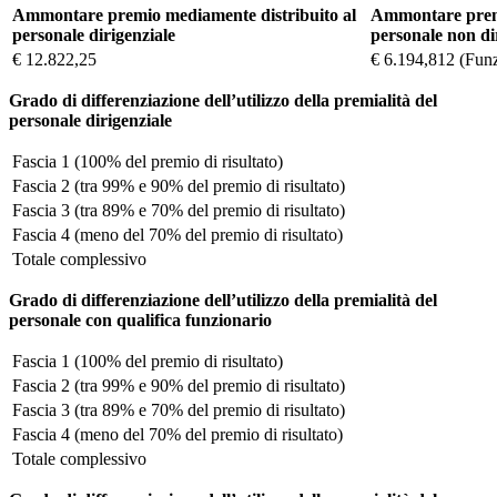
Ammontare premio mediamente distribuito al
Ammontare premi
personale dirigenziale
personale non di
€ 12.822,25
€ 6.194,812 (Funz
Grado di differenziazione dell’utilizzo della premialità del
personale dirigenziale
Fascia 1 (100% del premio di risultato)
Fascia 2 (tra 99% e 90% del premio di risultato)
Fascia 3 (tra 89% e 70% del premio di risultato)
Fascia 4 (meno del 70% del premio di risultato)
Totale complessivo
Grado di differenziazione dell’utilizzo della premialità del
personale con qualifica funzionario
Fascia 1 (100% del premio di risultato)
Fascia 2 (tra 99% e 90% del premio di risultato)
Fascia 3 (tra 89% e 70% del premio di risultato)
Fascia 4 (meno del 70% del premio di risultato)
Totale complessivo