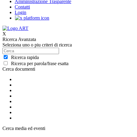
Amministrazione Trasparente
Contatti
Login
X
Ricerca Avanzata
Seleziona uno o piu criteri di ricerca
Ricerca rapida
Ricerca per parola/frase esatta
Cerca documenti
Cerca media ed eventi