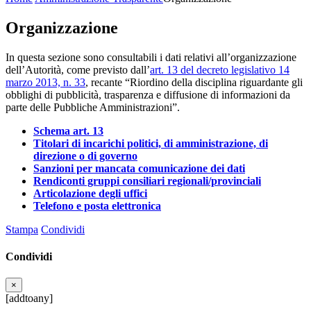
Organizzazione
In questa sezione sono consultabili i dati relativi all’organizzazione
dell’Autorità, come previsto dall’
art. 13 del decreto legislativo 14
marzo 2013, n. 33
, recante “Riordino della disciplina riguardante gli
obblighi di pubblicità, trasparenza e diffusione di informazioni da
parte delle Pubbliche Amministrazioni”.
Schema art. 13
Titolari di incarichi politici, di amministrazione, di
direzione o di governo
Sanzioni per mancata comunicazione dei dati
Rendiconti gruppi consiliari regionali/provinciali
Articolazione degli uffici
Telefono e posta elettronica
Stampa
Condividi
Condividi
×
[addtoany]