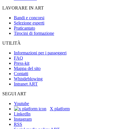
LAVORARE IN ART
Bandi e concorsi
Selezione esperti
Praticantato
Tirocini di formazione
UTILITÀ
Informazioni per i passeggeri
FAQ
Press-kit
Mappa del sito
Contatti
Whistleblowing
Intranet ART
SEGUI ART
Youtube
X platform
LinkedIn
Instagram
RSS