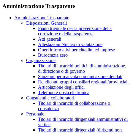
Amministrazione Trasparente
Amministrazione Trasparente
Disposizioni Generali
Piano triennale per la prevenzione della
corruzione e della trasparenza
Atti generali
Attestazioni Nucleo di valutazione
Oneri informativi per cittadini ed imprese
Burocrazia zero
Organizzazione
Titolari di incarichi politici, di amministrazione,
di direzione o di governo
Sanzioni per mancata comunicazione dei dati
Rendiconti gruppi consiliari regionali/provinciali
Articolazione degli uffici
Telefono e posta elettronica
Consulenti e collaboratori
Titolari di incarichi di collaborazione o
consulenza
Personale
Titolari di incarichi dirigenziali amministrativi di
vertice
Titolari di incarichi dirigenziali (dirigenti non