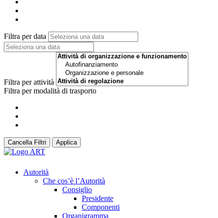
Filtra per data
Filtra per attività
Filtra per modalità di trasporto
Cancella Filtri
Applica
Autorità
Che cos’è l’Autorità
Consiglio
Presidente
Componenti
Organigramma