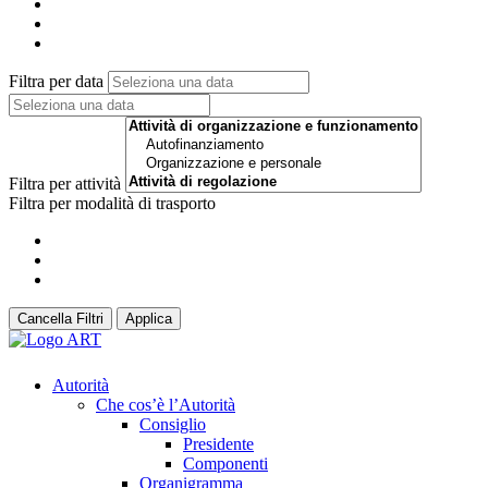
Filtra per data
Filtra per attività
Filtra per modalità di trasporto
Cancella Filtri
Applica
Autorità
Che cos’è l’Autorità
Consiglio
Presidente
Componenti
Organigramma