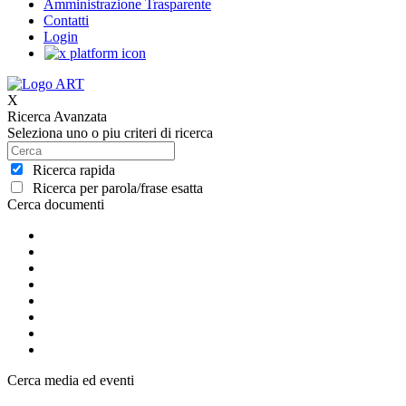
Amministrazione Trasparente
Contatti
Login
X
Ricerca Avanzata
Seleziona uno o piu criteri di ricerca
Ricerca rapida
Ricerca per parola/frase esatta
Cerca documenti
Cerca media ed eventi