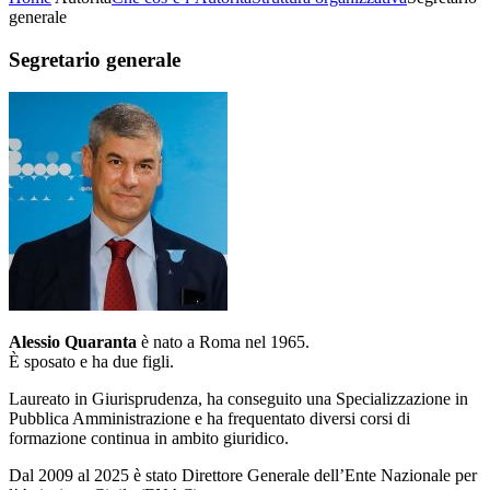
generale
Segretario generale
Alessio Quaranta
è nato a Roma nel 1965.
È sposato e ha due figli.
Laureato in Giurisprudenza, ha conseguito una Specializzazione in
Pubblica Amministrazione e ha frequentato diversi corsi di
formazione continua in ambito giuridico.
Dal 2009 al 2025 è stato Direttore Generale dell’Ente Nazionale per