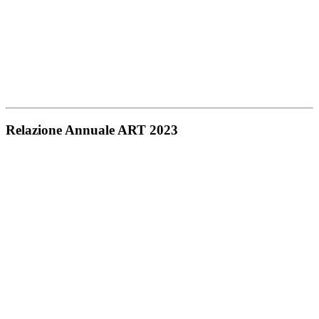
Relazione Annuale ART 2023