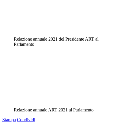
Relazione annuale 2021 del Presidente ART al
Parlamento
Relazione annuale ART 2021 al Parlamento
Stampa
Condividi