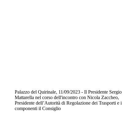
Palazzo del Quirinale, 11/09/2023 - Il Presidente Sergio
Mattarella nel corso dell'incontro con Nicola Zaccheo,
Presidente dell’Autorità di Regolazione dei Trasporti e i
componenti il Consiglio