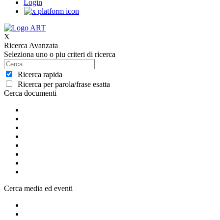
Login
X
Ricerca Avanzata
Seleziona uno o piu criteri di ricerca
Ricerca rapida
Ricerca per parola/frase esatta
Cerca documenti
Cerca media ed eventi