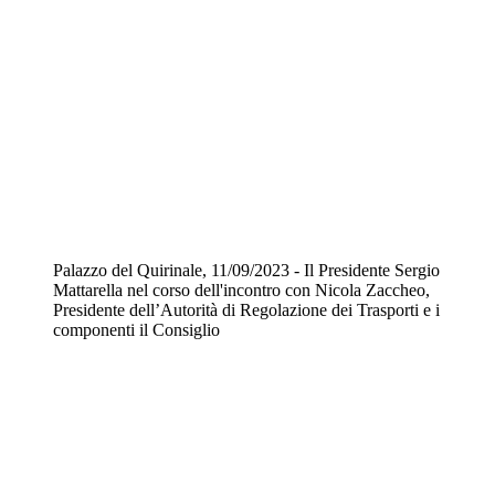
Palazzo del Quirinale, 11/09/2023 - Il Presidente Sergio
Mattarella nel corso dell'incontro con Nicola Zaccheo,
Presidente dell’Autorità di Regolazione dei Trasporti e i
componenti il Consiglio