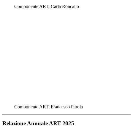
Componente ART, Carla Roncallo
Componente ART, Francesco Parola
Relazione Annuale ART 2025