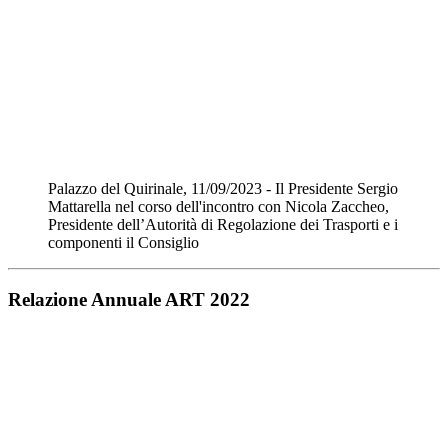
Palazzo del Quirinale, 11/09/2023 - Il Presidente Sergio
Mattarella nel corso dell'incontro con Nicola Zaccheo,
Presidente dell’Autorità di Regolazione dei Trasporti e i
componenti il Consiglio
Relazione Annuale ART 2022