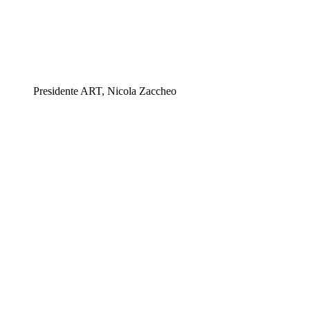
Presidente ART, Nicola Zaccheo