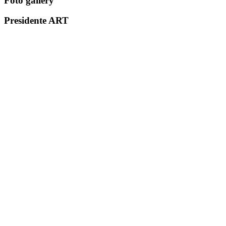
Foto gallery
Presidente ART