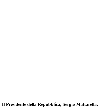
Il Presidente della Repubblica, Sergio Mattarella,