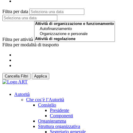
Filtra per data
Filtra per attività
Filtra per modalità di trasporto
Cancella Filtri
Applica
Autorità
Che cos’è l’Autorità
Consiglio
Presidente
Componenti
Organigramma
Struttura organizzativa
Segretario generale