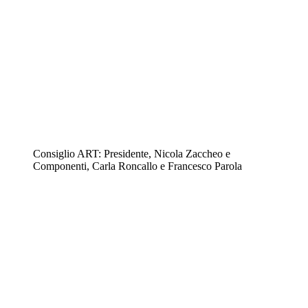
Consiglio ART: Presidente, Nicola Zaccheo e
Componenti, Carla Roncallo e Francesco Parola