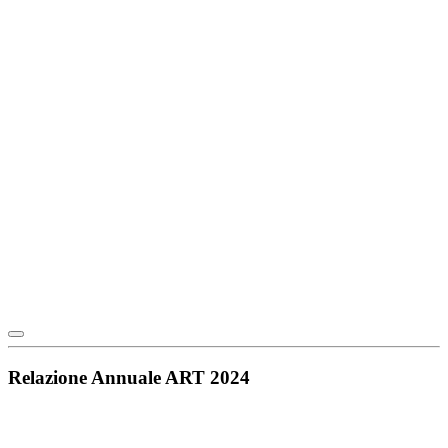
Relazione Annuale ART 2024