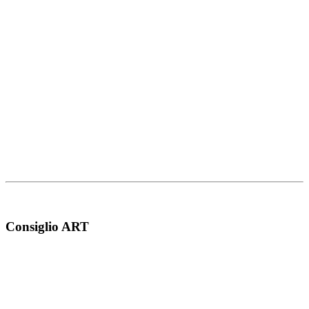
Consiglio ART