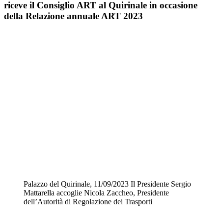
riceve il Consiglio ART al Quirinale in occasione
della Relazione annuale ART 2023
Palazzo del Quirinale, 11/09/2023 Il Presidente Sergio
Mattarella accoglie Nicola Zaccheo, Presidente
dell’Autorità di Regolazione dei Trasporti