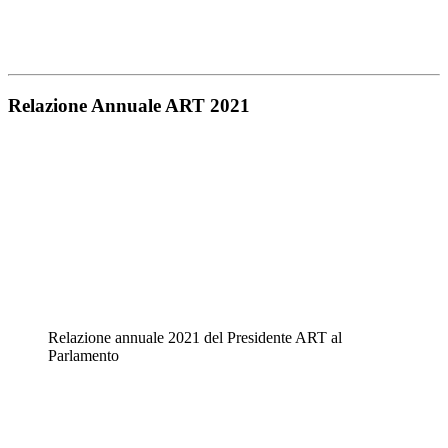
Relazione Annuale ART 2021
Relazione annuale 2021 del Presidente ART al
Parlamento