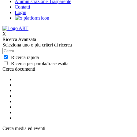
Amministrazione Trasparente
Contatti
Login
X
Ricerca Avanzata
Seleziona uno o piu criteri di ricerca
Ricerca rapida
Ricerca per parola/frase esatta
Cerca documenti
Cerca media ed eventi