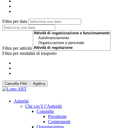
Filtra per data
Filtra per attività
Filtra per modalità di trasporto
Cancella Filtri
Applica
Autorità
Che cos’è l’Autorità
Consiglio
Presidente
Componenti
Organigramma