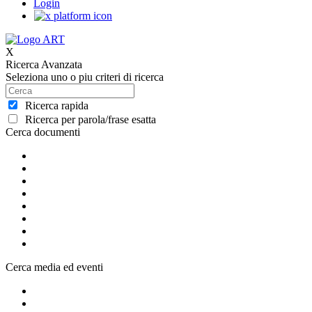
Login
X
Ricerca Avanzata
Seleziona uno o piu criteri di ricerca
Ricerca rapida
Ricerca per parola/frase esatta
Cerca documenti
Cerca media ed eventi