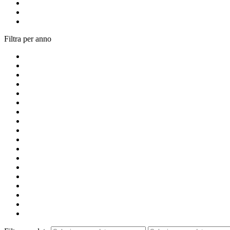
Filtra per anno