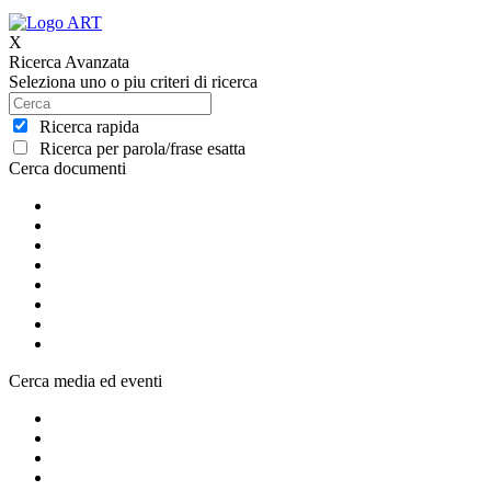
X
Ricerca Avanzata
Seleziona uno o piu criteri di ricerca
Ricerca rapida
Ricerca per parola/frase esatta
Cerca documenti
Cerca media ed eventi