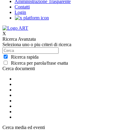
Amministrazione Trasparente
Contatti
Login
X
Ricerca Avanzata
Seleziona uno o piu criteri di ricerca
Ricerca rapida
Ricerca per parola/frase esatta
Cerca documenti
Cerca media ed eventi