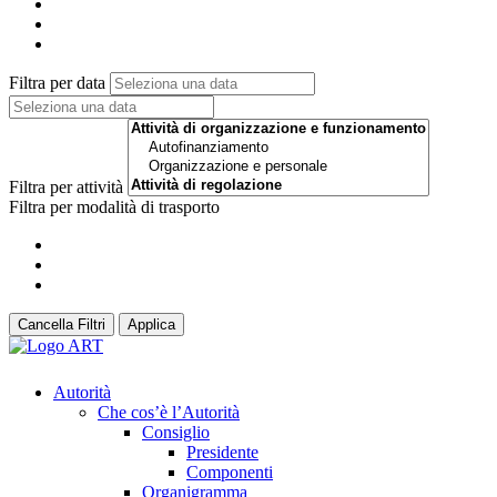
Filtra per data
Filtra per attività
Filtra per modalità di trasporto
Cancella Filtri
Applica
Autorità
Che cos’è l’Autorità
Consiglio
Presidente
Componenti
Organigramma