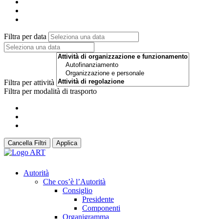
Filtra per data
Filtra per attività
Filtra per modalità di trasporto
Cancella Filtri
Applica
Autorità
Che cos’è l’Autorità
Consiglio
Presidente
Componenti
Organigramma