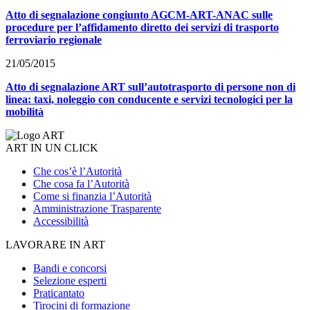
Atto di segnalazione congiunto AGCM-ART-ANAC sulle
procedure per l’affidamento diretto dei servizi di trasporto
ferroviario regionale
21/05/2015
Atto di segnalazione ART sull’autotrasporto di persone non di
linea: taxi, noleggio con conducente e servizi tecnologici per la
mobilità
ART IN UN CLICK
Che cos’è l’Autorità
Che cosa fa l’Autorità
Come si finanzia l’Autorità
Amministrazione Trasparente
Accessibilità
LAVORARE IN ART
Bandi e concorsi
Selezione esperti
Praticantato
Tirocini di formazione