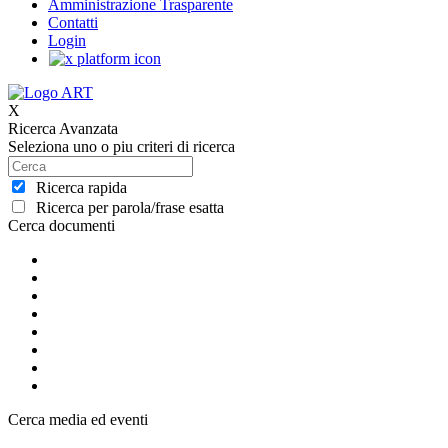
Amministrazione Trasparente
Contatti
Login
X
Ricerca Avanzata
Seleziona uno o piu criteri di ricerca
Ricerca rapida
Ricerca per parola/frase esatta
Cerca documenti
Cerca media ed eventi