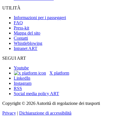
UTILITÀ
Informazioni per i passeggeri
FAQ
Press-kit
Mappa del sito
Contatti
Whistleblowing
Intranet ART
SEGUI ART
Youtube
X platform
LinkedIn
Instagram
RSS
Social media policy ART
Copyright © 2026 Autorità di regolazione dei trasporti
Privacy
|
Dichiarazione di accessibilità