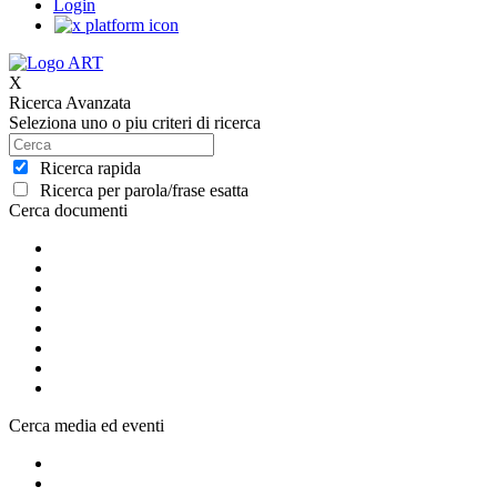
Login
X
Ricerca Avanzata
Seleziona uno o piu criteri di ricerca
Ricerca rapida
Ricerca per parola/frase esatta
Cerca documenti
Cerca media ed eventi