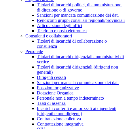
Titolari di incarichi politici, di amministrazione,
di direzione o di governo
Sanzioni per mancata comunicazione dei dati
Rendiconti gruppi consiliari regionali/provinciali
Articolazione degli uffici
Telefono e posta elettronica
Consulenti e collaboratori
Titolari di incarichi di collaborazione o
consulenza
Personale
Titolari di incarichi dirigenziali amministrativi di
vertice
Titolari di incarichi dirigenziali (dirigenti non
generali)
Dirigenti cessati
Sanzioni per mancata comunicazione dei dati
Posizioni organizzative
Dotazione Organica
Personale non a tempo indeterminato
Tassi di assenza
Incarichi conferiti e autorizzati ai dipendenti
(dirigenti e non dirigenti)
Contrattazione collettiva
Contrattazione integrativa