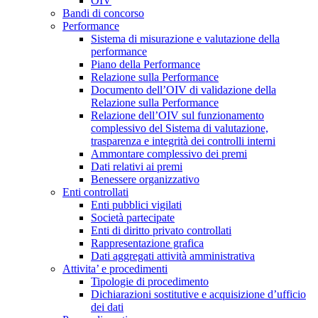
OIV
Bandi di concorso
Performance
Sistema di misurazione e valutazione della
performance
Piano della Performance
Relazione sulla Performance
Documento dell’OIV di validazione della
Relazione sulla Performance
Relazione dell’OIV sul funzionamento
complessivo del Sistema di valutazione,
trasparenza e integrità dei controlli interni
Ammontare complessivo dei premi
Dati relativi ai premi
Benessere organizzativo
Enti controllati
Enti pubblici vigilati
Società partecipate
Enti di diritto privato controllati
Rappresentazione grafica
Dati aggregati attività amministrativa
Attivita’ e procedimenti
Tipologie di procedimento
Dichiarazioni sostitutive e acquisizione d’ufficio
dei dati