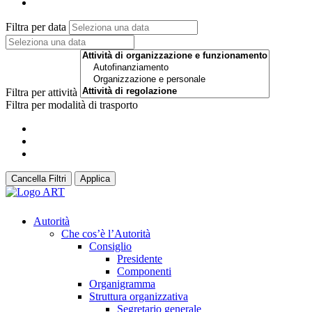
Filtra per data
Filtra per attività
Filtra per modalità di trasporto
Cancella Filtri
Applica
Autorità
Che cos’è l’Autorità
Consiglio
Presidente
Componenti
Organigramma
Struttura organizzativa
Segretario generale