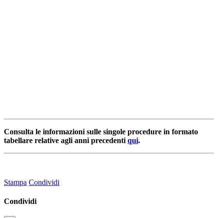
Consulta le informazioni sulle singole procedure in formato
tabellare relative agli anni precedenti
qui
.
Stampa
Condividi
Condividi