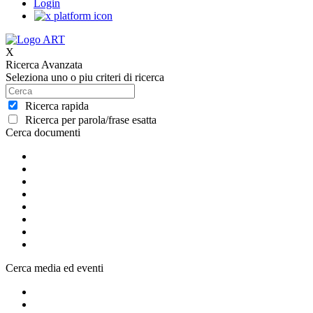
Login
X
Ricerca Avanzata
Seleziona uno o piu criteri di ricerca
Ricerca rapida
Ricerca per parola/frase esatta
Cerca documenti
Cerca media ed eventi