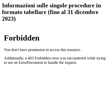
Informazioni sulle singole procedure in
formato tabellare (fino al 31 dicembre
2023)