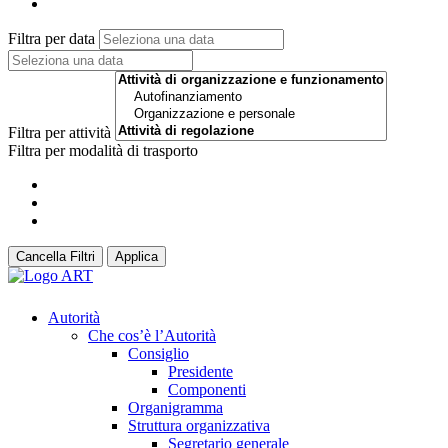
Filtra per data
Filtra per attività
Filtra per modalità di trasporto
Cancella Filtri
Applica
Autorità
Che cos’è l’Autorità
Consiglio
Presidente
Componenti
Organigramma
Struttura organizzativa
Segretario generale