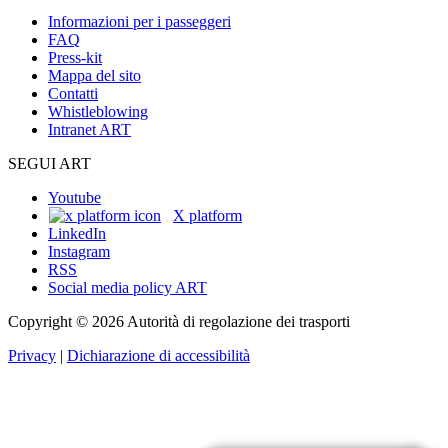
Informazioni per i passeggeri
FAQ
Press-kit
Mappa del sito
Contatti
Whistleblowing
Intranet ART
SEGUI ART
Youtube
X platform
LinkedIn
Instagram
RSS
Social media policy ART
Copyright © 2026 Autorità di regolazione dei trasporti
Privacy
|
Dichiarazione di accessibilità