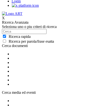
Login
X
Ricerca Avanzata
Seleziona uno o piu criteri di ricerca
Ricerca rapida
Ricerca per parola/frase esatta
Cerca documenti
Cerca media ed eventi