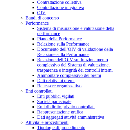
Contrattazione collettiva
Contrattazione integrativa
OIV
Bandi di concorso
Performance
Sistema di misurazione e valutazione della
performance
Piano della Performance
Relazione sulla Performance
Documento dell’OIV di validazione della
Relazione sulla Performance
Relazione dell’OIV sul funzionamento
complessivo del Sistema di valutazione,
trasparenza e integrità dei controlli interni
Ammontare complessivo dei premi
Dati relativi ai premi
Benessere organizzativo
Enti controllati
Enti pubblici vigilati
Società partecipate
Enti di diritto privato controllati
Rappresentazione grafica
Dati aggregati attività amministrativa
Attivita’ e procedimenti
Tipologie di procedimento