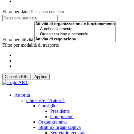
Filtra per data
Filtra per attività
Filtra per modalità di trasporto
Cancella Filtri
Applica
Autorità
Che cos’è l’Autorità
Consiglio
Presidente
Componenti
Organigramma
Struttura organizzativa
Segretario generale