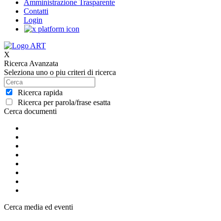
Amministrazione Trasparente
Contatti
Login
X
Ricerca Avanzata
Seleziona uno o piu criteri di ricerca
Ricerca rapida
Ricerca per parola/frase esatta
Cerca documenti
Cerca media ed eventi