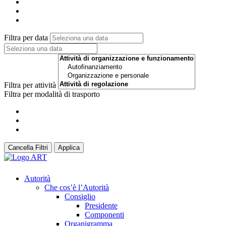
Filtra per data
Filtra per attività
Filtra per modalità di trasporto
Cancella Filtri
Applica
Autorità
Che cos’è l’Autorità
Consiglio
Presidente
Componenti
Organigramma