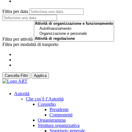
Filtra per data
Filtra per attività
Filtra per modalità di trasporto
Cancella Filtri
Applica
Autorità
Che cos’è l’Autorità
Consiglio
Presidente
Componenti
Organigramma
Struttura organizzativa
Segretario generale