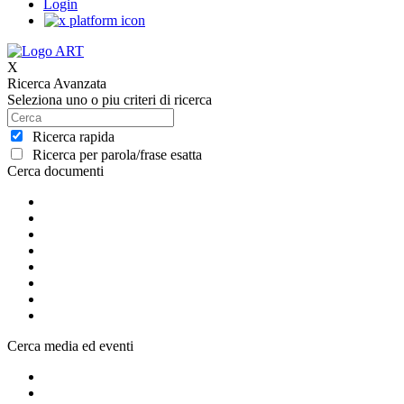
Login
X
Ricerca Avanzata
Seleziona uno o piu criteri di ricerca
Ricerca rapida
Ricerca per parola/frase esatta
Cerca documenti
Cerca media ed eventi