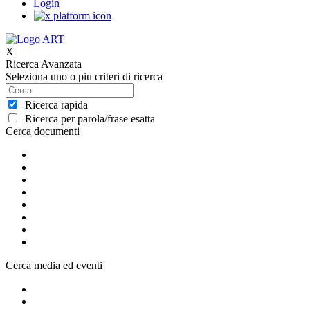
Login
X
Ricerca Avanzata
Seleziona uno o piu criteri di ricerca
Ricerca rapida
Ricerca per parola/frase esatta
Cerca documenti
Cerca media ed eventi