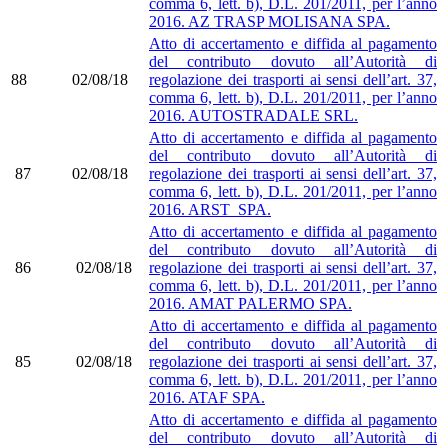
comma 6, lett. b), D.L. 201/2011, per l’anno
2016. AZ TRASP MOLISANA SPA.
Atto di accertamento e diffida al pagamento
del contributo dovuto all’Autorità di
88
02/08/18
regolazione dei trasporti ai sensi dell’art. 37,
comma 6, lett. b), D.L. 201/2011, per l’anno
2016. AUTOSTRADALE SRL.
Atto di accertamento e diffida al pagamento
del contributo dovuto all’Autorità di
87
02/08/18
regolazione dei trasporti ai sensi dell’art. 37,
comma 6, lett. b), D.L. 201/2011, per l’anno
2016. ARST SPA.
Atto di accertamento e diffida al pagamento
del contributo dovuto all’Autorità di
86
02/08/18
regolazione dei trasporti ai sensi dell’art. 37,
comma 6, lett. b), D.L. 201/2011, per l’anno
2016. AMAT PALERMO SPA.
Atto di accertamento e diffida al pagamento
del contributo dovuto all’Autorità di
85
02/08/18
regolazione dei trasporti ai sensi dell’art. 37,
comma 6, lett. b), D.L. 201/2011, per l’anno
2016. ATAF SPA.
Atto di accertamento e diffida al pagamento
del contributo dovuto all’Autorità di