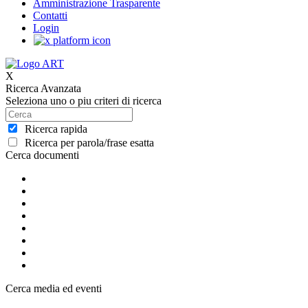
Amministrazione Trasparente
Contatti
Login
X
Ricerca Avanzata
Seleziona uno o piu criteri di ricerca
Ricerca rapida
Ricerca per parola/frase esatta
Cerca documenti
Cerca media ed eventi