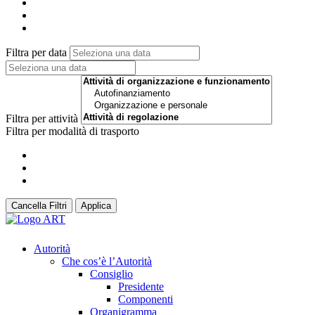
Filtra per data
Filtra per attività
Filtra per modalità di trasporto
Cancella Filtri
Applica
Autorità
Che cos’è l’Autorità
Consiglio
Presidente
Componenti
Organigramma