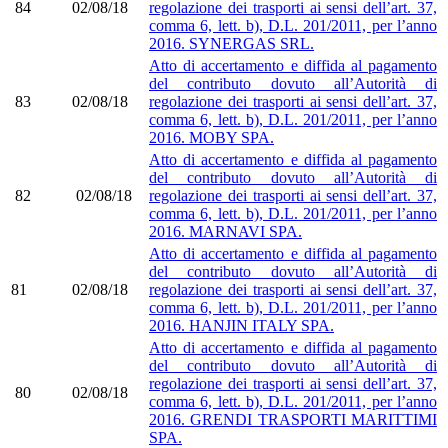
84
02/08/18
regolazione dei trasporti ai sensi dell’art. 37,
comma 6, lett. b), D.L. 201/2011, per l’anno
2016. SYNERGAS SRL.
Atto di accertamento e diffida al pagamento
del contributo dovuto all’Autorità di
83
02/08/18
regolazione dei trasporti ai sensi dell’art. 37,
comma 6, lett. b), D.L. 201/2011, per l’anno
2016. MOBY SPA.
Atto di accertamento e diffida al pagamento
del contributo dovuto all’Autorità di
82
02/08/18
regolazione dei trasporti ai sensi dell’art. 37,
comma 6, lett. b), D.L. 201/2011, per l’anno
2016. MARNAVI SPA.
Atto di accertamento e diffida al pagamento
del contributo dovuto all’Autorità di
81
02/08/18
regolazione dei trasporti ai sensi dell’art. 37,
comma 6, lett. b), D.L. 201/2011, per l’anno
2016. HANJIN ITALY SPA.
Atto di accertamento e diffida al pagamento
del contributo dovuto all’Autorità di
regolazione dei trasporti ai sensi dell’art. 37,
80
02/08/18
comma 6, lett. b), D.L. 201/2011, per l’anno
2016. GRENDI TRASPORTI MARITTIMI
SPA.