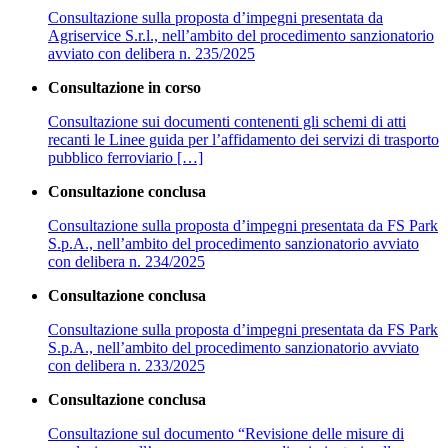
Consultazione sulla proposta d’impegni presentata da
Agriservice S.r.l., nell’ambito del procedimento sanzionatorio
avviato con delibera n. 235/2025
Consultazione in corso
Consultazione sui documenti contenenti gli schemi di atti
recanti le Linee guida per l’affidamento dei servizi di trasporto
pubblico ferroviario […]
Consultazione conclusa
Consultazione sulla proposta d’impegni presentata da FS Park
S.p.A., nell’ambito del procedimento sanzionatorio avviato
con delibera n. 234/2025
Consultazione conclusa
Consultazione sulla proposta d’impegni presentata da FS Park
S.p.A., nell’ambito del procedimento sanzionatorio avviato
con delibera n. 233/2025
Consultazione conclusa
Consultazione sul documento “Revisione delle misure di