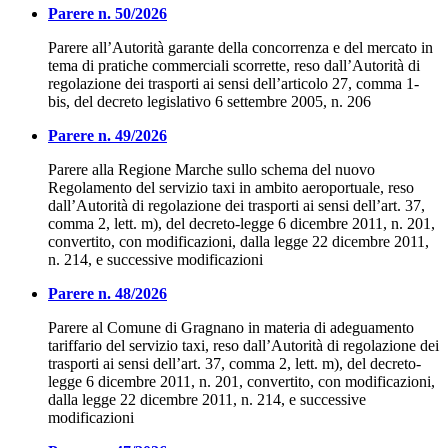
Parere n. 50/2026
Parere all’Autorità garante della concorrenza e del mercato in
tema di pratiche commerciali scorrette, reso dall’Autorità di
regolazione dei trasporti ai sensi dell’articolo 27, comma 1-
bis, del decreto legislativo 6 settembre 2005, n. 206
Parere n. 49/2026
Parere alla Regione Marche sullo schema del nuovo
Regolamento del servizio taxi in ambito aeroportuale, reso
dall’Autorità di regolazione dei trasporti ai sensi dell’art. 37,
comma 2, lett. m), del decreto-legge 6 dicembre 2011, n. 201,
convertito, con modificazioni, dalla legge 22 dicembre 2011,
n. 214, e successive modificazioni
Parere n. 48/2026
Parere al Comune di Gragnano in materia di adeguamento
tariffario del servizio taxi, reso dall’Autorità di regolazione dei
trasporti ai sensi dell’art. 37, comma 2, lett. m), del decreto-
legge 6 dicembre 2011, n. 201, convertito, con modificazioni,
dalla legge 22 dicembre 2011, n. 214, e successive
modificazioni