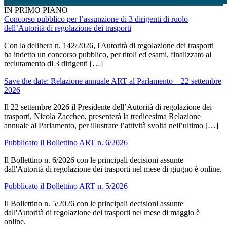
IN PRIMO PIANO
Concorso pubblico per l’assunzione di 3 dirigenti di ruolo
dell’Autorità di regolazione dei trasporti
Con la delibera n. 142/2026, l'Autorità di regolazione dei trasporti
ha indetto un concorso pubblico, per titoli ed esami, finalizzato al
reclutamento di 3 dirigenti […]
Save the date: Relazione annuale ART al Parlamento – 22 settembre
2026
Il 22 settembre 2026 il Presidente dell’Autorità di regolazione dei
trasporti, Nicola Zaccheo, presenterà la tredicesima Relazione
annuale al Parlamento, per illustrare l’attività svolta nell’ultimo […]
Pubblicato il Bollettino ART n. 6/2026
Il Bollettino n. 6/2026 con le principali decisioni assunte
dall'Autorità di regolazione dei trasporti nel mese di giugno è online.
Pubblicato il Bollettino ART n. 5/2026
Il Bollettino n. 5/2026 con le principali decisioni assunte
dall'Autorità di regolazione dei trasporti nel mese di maggio è
online.