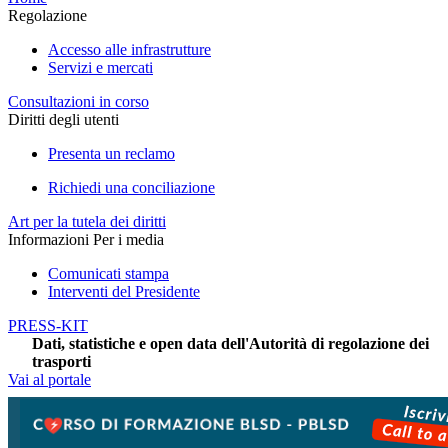
Regolazione
Accesso alle infrastrutture
Servizi e mercati
Consultazioni in corso
Diritti degli utenti
Presenta un reclamo
Richiedi una conciliazione
Art per la tutela dei diritti
Informazioni Per i media
Comunicati stampa
Interventi del Presidente
PRESS-KIT
Dati, statistiche e open data dell'Autorità di regolazione dei
trasporti
Vai al portale