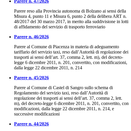
Parere n. 47/2026
Parere reso alla Provincia autonoma di Bolzano ai sensi della
Misura 4, punto 11 e Misura 6, punto 2 della delibera ART n.
48/2017 del 30 marzo 2017, in merito alla suddivisione in lotti
di affidamento del servizio di trasporto ferroviario
Parere n. 46/2026
Parere al Comune di Piacenza in materia di adeguamento
tariffario del servizio taxi, reso dall’Autorità di regolazione dei
trasporti ai sensi dell’art. 37, comma 2, lett. m), del decreto-
legge 6 dicembre 2011, n. 201, convertito, con modificazioni,
dalla legge 22 dicembre 2011, n. 214
Parere n. 45/2026
Parere al Comune di Castel di Sangro sullo schema di
Regolamento del servizio taxi, reso dall’Autorità di
regolazione dei trasporti ai sensi dell’art. 37, comma 2, lett.
m), del decreto-legge 6 dicembre 2011, n. 201, convertito, con
modificazioni, dalla legge 22 dicembre 2011, n. 214, e
successive modificazioni
Parere n. 44/2026