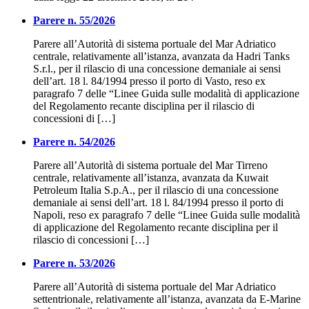
Parere n. 55/2026
Parere all’Autorità di sistema portuale del Mar Adriatico
centrale, relativamente all’istanza, avanzata da Hadri Tanks
S.r.l., per il rilascio di una concessione demaniale ai sensi
dell’art. 18 l. 84/1994 presso il porto di Vasto, reso ex
paragrafo 7 delle “Linee Guida sulle modalità di applicazione
del Regolamento recante disciplina per il rilascio di
concessioni di […]
Parere n. 54/2026
Parere all’Autorità di sistema portuale del Mar Tirreno
centrale, relativamente all’istanza, avanzata da Kuwait
Petroleum Italia S.p.A., per il rilascio di una concessione
demaniale ai sensi dell’art. 18 l. 84/1994 presso il porto di
Napoli, reso ex paragrafo 7 delle “Linee Guida sulle modalità
di applicazione del Regolamento recante disciplina per il
rilascio di concessioni […]
Parere n. 53/2026
Parere all’Autorità di sistema portuale del Mar Adriatico
settentrionale, relativamente all’istanza, avanzata da E-Marine