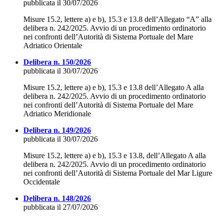
pubblicata il 30/07/2026
Misure 15.2, lettere a) e b), 15.3 e 13.8 dell’Allegato “A” alla
delibera n. 242/2025. Avvio di un procedimento ordinatorio
nei confronti dell’Autorità di Sistema Portuale del Mare
Adriatico Orientale
Delibera n. 150/2026
pubblicata il 30/07/2026
Misure 15.2, lettere a) e b), 15.3 e 13.8 dell’Allegato A alla
delibera n. 242/2025. Avvio di un procedimento ordinatorio
nei confronti dell’Autorità di Sistema Portuale del Mare
Adriatico Meridionale
Delibera n. 149/2026
pubblicata il 30/07/2026
Misure 15.2, lettere a) e b), 15.3 e 13.8, dell’Allegato A alla
delibera n. 242/2025. Avvio di un procedimento ordinatorio
nei confronti dell’Autorità di Sistema Portuale del Mar Ligure
Occidentale
Delibera n. 148/2026
pubblicata il 27/07/2026