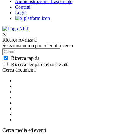
Amministrazione Trasparente
Contatti
Login
X
Ricerca Avanzata
Seleziona uno o piu criteri di ricerca
Ricerca rapida
Ricerca per parola/frase esatta
Cerca documenti
Cerca media ed eventi