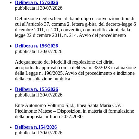
Delibera n. 157/2026
pubblicata il 30/07/2026
Definizione degli schemi di bando-tipo e convenzione-tipo di
cui all’articolo 37, comma 2, lettera g-bis), del decreto-legge 6
dicembre 2011, n. 201, convertito, con modificazioni, dalla
legge 22 dicembre 2011, n. 214. Avvio del procedimento
Delibera n. 156/2026
pubblicata il 30/07/2026
Adeguamento dei Modelli di regolazione dei diritti
aeroportuali approvati con la delibera n. 38/2023 in attuazione
della Legge n. 190/2025. Avvio del procedimento e indizione
della consultazione pubblica
Delibera n. 155/2026
pubblicata il 30/07/2026
Ente Autonomo Volturno S.r.l., linea Santa Maria C.V.-
Piedimonte Matese – Disposizioni in materia di formulazione
della proposta tariffaria 2027-2030
Delibera n.154/2026
pubblicata il 30/07/2026