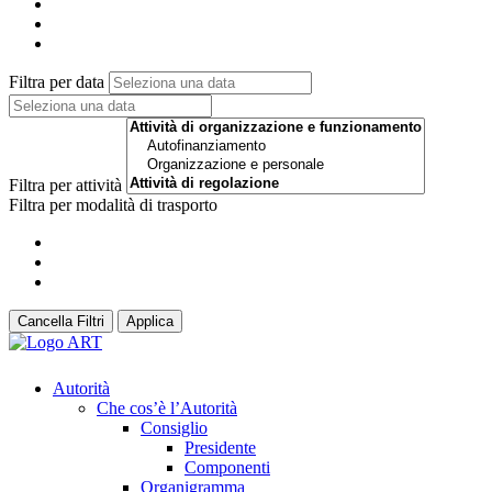
Filtra per data
Filtra per attività
Filtra per modalità di trasporto
Cancella Filtri
Applica
Autorità
Che cos’è l’Autorità
Consiglio
Presidente
Componenti
Organigramma