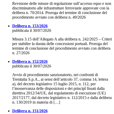
Revisione delle misure di regolazione sull’accesso equo e non
discriminatorio alle infrastrutture ferroviarie approvate con la
delibera n. 70/2014. Proroga del termine di conclusione del
procedimento avviato con delibera n. 49/2026
Delibera n. 153/2026
pubblicata il 30/07/2026
Misura 3.15 dell’Allegato A alla delibera n. 242/2025 – Criteri
per stabilire la durata delle concessioni portuali. Proroga del
termine di conclusione del procedimento avviato con delibera
n. 27/2026
Delibera n. 152/2026
pubblicata il 30/07/2026
Avvio di procedimento sanzionatorio, nei confronti di
Trenitalia S.p.A., ai sensi dell’articolo 37, comma 14, lettera
a), del decreto legislativo 15 luglio 2015, n. 112, per
l’inosservanza delle disposizioni e dei principî fissati dalla
direttiva 2012/34/UE, dal regolamento di esecuzione (UE)
2017/2177, dal decreto legislativo n. 112/2015 e dalla delibera
n. 130/2019 in materia di […]
Delibera n. 151/2026