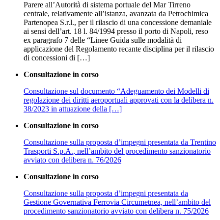
Parere all’Autorità di sistema portuale del Mar Tirreno
centrale, relativamente all’istanza, avanzata da Petrochimica
Partenopea S.r.l., per il rilascio di una concessione demaniale
ai sensi dell’art. 18 l. 84/1994 presso il porto di Napoli, reso
ex paragrafo 7 delle “Linee Guida sulle modalità di
applicazione del Regolamento recante disciplina per il rilascio
di concessioni di […]
Consultazione in corso
Consultazione sul documento “Adeguamento dei Modelli di
regolazione dei diritti aeroportuali approvati con la delibera n.
38/2023 in attuazione della […]
Consultazione in corso
Consultazione sulla proposta d’impegni presentata da Trentino
Trasporti S.p.A., nell’ambito del procedimento sanzionatorio
avviato con delibera n. 76/2026
Consultazione in corso
Consultazione sulla proposta d’impegni presentata da
Gestione Governativa Ferrovia Circumetnea, nell’ambito del
procedimento sanzionatorio avviato con delibera n. 75/2026