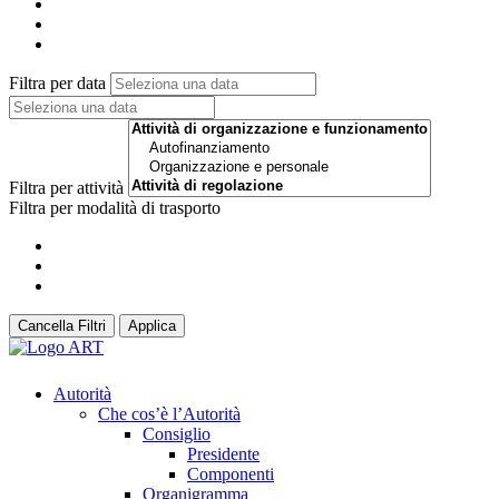
Filtra per data
Filtra per attività
Filtra per modalità di trasporto
Cancella Filtri
Applica
Autorità
Che cos’è l’Autorità
Consiglio
Presidente
Componenti
Organigramma