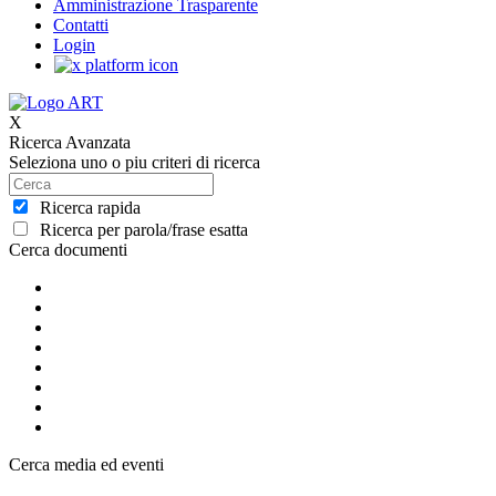
Amministrazione Trasparente
Contatti
Login
X
Ricerca Avanzata
Seleziona uno o piu criteri di ricerca
Ricerca rapida
Ricerca per parola/frase esatta
Cerca documenti
Cerca media ed eventi