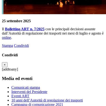
25 settembre 2025
Il
Bollettino ART n. 7/2025
con le principali decisioni assunte
dall’Autorità di regolazione dei trasporti
nei mesi di luglio e agosto
è
online
.
Stampa
Condividi
Condividi
×
[addtoany]
Media ed eventi
Comunicati stampa
Interventi del Presidente
Eventi ART
10 anni dell’Autorità di regolazione dei trasporti
Campagna di comunicazione 2021