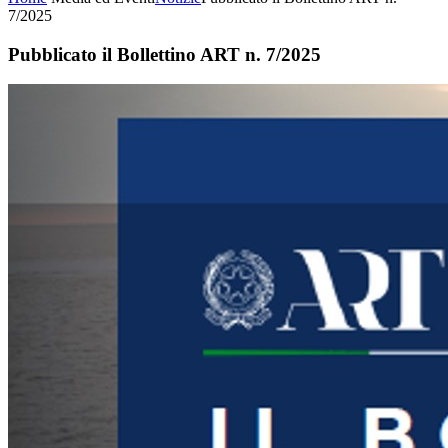
7/2025
Pubblicato il Bollettino ART n. 7/2025