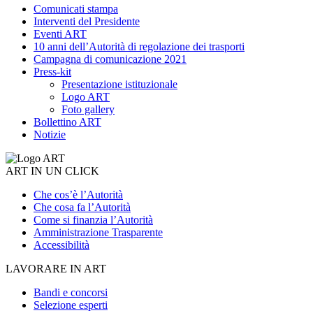
Comunicati stampa
Interventi del Presidente
Eventi ART
10 anni dell’Autorità di regolazione dei trasporti
Campagna di comunicazione 2021
Press-kit
Presentazione istituzionale
Logo ART
Foto gallery
Bollettino ART
Notizie
ART IN UN CLICK
Che cos’è l’Autorità
Che cosa fa l’Autorità
Come si finanzia l’Autorità
Amministrazione Trasparente
Accessibilità
LAVORARE IN ART
Bandi e concorsi
Selezione esperti