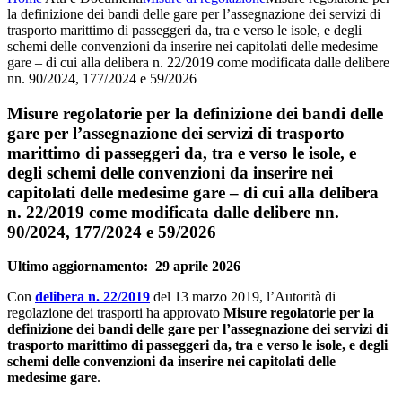
la definizione dei bandi delle gare per l’assegnazione dei servizi di
trasporto marittimo di passeggeri da, tra e verso le isole, e degli
schemi delle convenzioni da inserire nei capitolati delle medesime
gare – di cui alla delibera n. 22/2019 come modificata dalle delibere
nn. 90/2024, 177/2024 e 59/2026
Misure regolatorie per la definizione dei bandi delle
gare per l’assegnazione dei servizi di trasporto
marittimo di passeggeri da, tra e verso le isole, e
degli schemi delle convenzioni da inserire nei
capitolati delle medesime gare – di cui alla delibera
n. 22/2019 come modificata dalle delibere nn.
90/2024, 177/2024 e 59/2026
Ultimo aggiornamento: 29 aprile 2026
Con
delibera n. 22/2019
del 13 marzo 2019, l’Autorità di
regolazione dei trasporti ha approvato
Misure regolatorie per la
definizione dei bandi delle gare per l’assegnazione dei servizi di
trasporto marittimo di passeggeri da, tra e verso le isole, e degli
schemi delle convenzioni da inserire nei capitolati delle
medesime gare
.