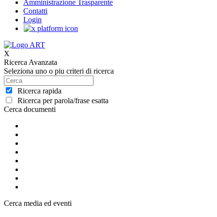
Amministrazione Trasparente
Contatti
Login
X
Ricerca Avanzata
Seleziona uno o piu criteri di ricerca
Ricerca rapida
Ricerca per parola/frase esatta
Cerca documenti
Cerca media ed eventi