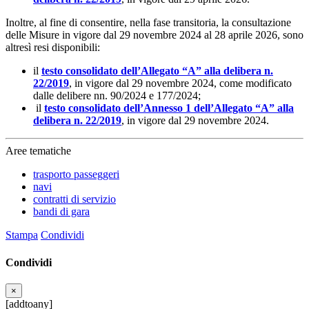
Inoltre, al fine di consentire, nella fase transitoria, la consultazione
delle Misure in vigore dal 29 novembre 2024 al 28 aprile 2026, sono
altresì resi disponibili:
il
testo consolidato dell’Allegato “A” alla delibera n.
22/2019
, in vigore dal 29 novembre 2024, come modificato
dalle delibere nn. 90/2024 e 177/2024;
il
testo consolidato dell’Annesso 1 dell’Allegato “A” alla
delibera n. 22/2019
, in vigore dal 29 novembre 2024.
Aree tematiche
trasporto passeggeri
navi
contratti di servizio
bandi di gara
Stampa
Condividi
Condividi
×
[addtoany]