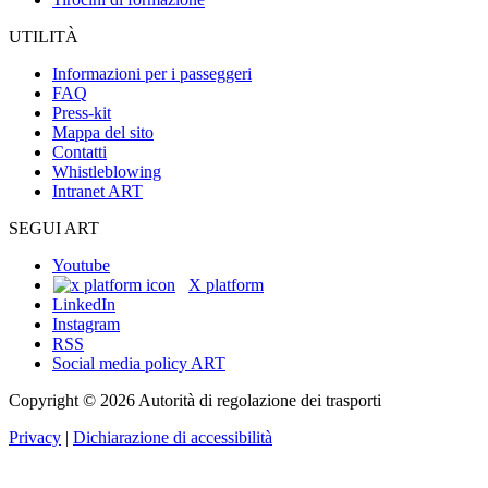
UTILITÀ
Informazioni per i passeggeri
FAQ
Press-kit
Mappa del sito
Contatti
Whistleblowing
Intranet ART
SEGUI ART
Youtube
X platform
LinkedIn
Instagram
RSS
Social media policy ART
Copyright © 2026 Autorità di regolazione dei trasporti
Privacy
|
Dichiarazione di accessibilità