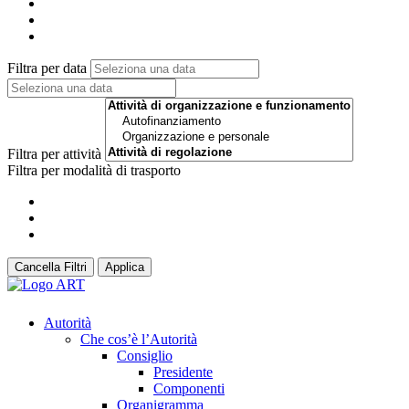
Filtra per data
Filtra per attività
Filtra per modalità di trasporto
Cancella Filtri
Applica
Autorità
Che cos’è l’Autorità
Consiglio
Presidente
Componenti
Organigramma