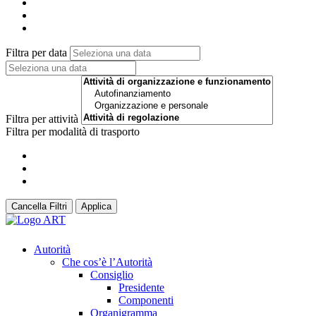
Filtra per data
Filtra per attività
Filtra per modalità di trasporto
Cancella Filtri
Applica
Autorità
Che cos’è l’Autorità
Consiglio
Presidente
Componenti
Organigramma