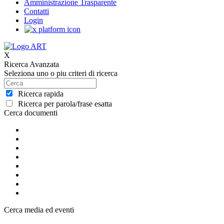
Amministrazione Trasparente
Contatti
Login
X
Ricerca Avanzata
Seleziona uno o piu criteri di ricerca
Ricerca rapida
Ricerca per parola/frase esatta
Cerca documenti
Cerca media ed eventi