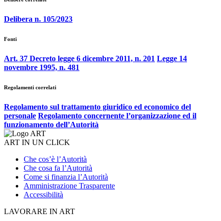
Delibera n. 105/2023
Fonti
Art. 37 Decreto legge 6 dicembre 2011, n. 201
Legge 14
novembre 1995, n. 481
Regolamenti correlati
Regolamento sul trattamento giuridico ed economico del
personale
Regolamento concernente l’organizzazione ed il
funzionamento dell’Autorità
ART IN UN CLICK
Che cos’è l’Autorità
Che cosa fa l’Autorità
Come si finanzia l’Autorità
Amministrazione Trasparente
Accessibilità
LAVORARE IN ART