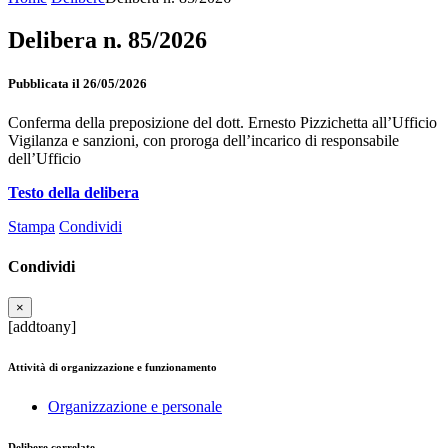
Delibera n. 85/2026
Pubblicata il 26/05/2026
Conferma della preposizione del dott. Ernesto Pizzichetta all’Ufficio
Vigilanza e sanzioni, con proroga dell’incarico di responsabile
dell’Ufficio
Testo della delibera
Stampa
Condividi
Condividi
×
[addtoany]
Attività di organizzazione e funzionamento
Organizzazione e personale
Delibere correlate