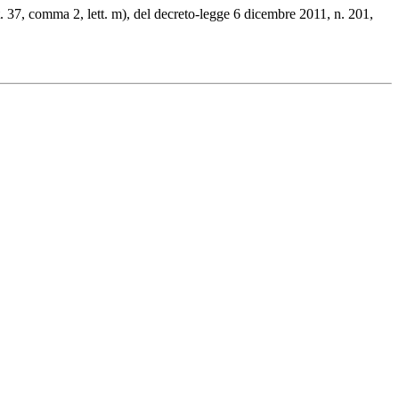
t. 37, comma 2, lett. m), del decreto-legge 6 dicembre 2011, n. 201,