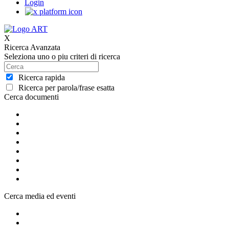
Login
X
Ricerca Avanzata
Seleziona uno o piu criteri di ricerca
Ricerca rapida
Ricerca per parola/frase esatta
Cerca documenti
Cerca media ed eventi