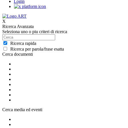
Login
X
Ricerca Avanzata
Seleziona uno o piu criteri di ricerca
Ricerca rapida
Ricerca per parola/frase esatta
Cerca documenti
Cerca media ed eventi