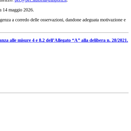
ata 14 maggio 2026.
esigenza a corredo delle osservazioni, dandone adeguata motivazione e
za alle misure 4 e 8.2 dell’Allegato “A” alla delibera n. 28/2021.