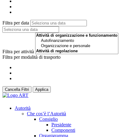
Filtra per data
Filtra per attività
Filtra per modalità di trasporto
Cancella Filtri
Applica
Autorità
Che cos’è l’Autorità
Consiglio
Presidente
Componenti
Organigramma