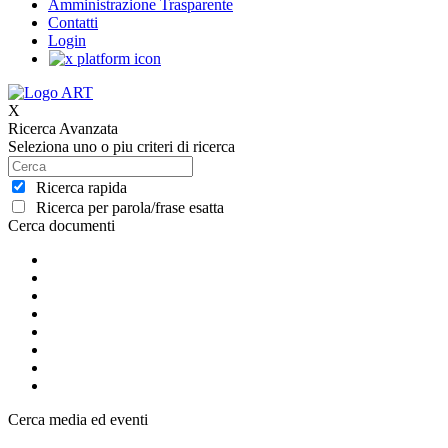
Amministrazione Trasparente
Contatti
Login
X
Ricerca Avanzata
Seleziona uno o piu criteri di ricerca
Ricerca rapida
Ricerca per parola/frase esatta
Cerca documenti
Cerca media ed eventi