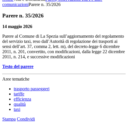
comunicazioni
Parere n. 35/2026
Parere n. 35/2026
14 maggio 2026
Parere al Comune di La Spezia sull’aggiornamento del regolamento
del servizio taxi, reso dall’Autorità di regolazione dei trasporti ai
sensi dell’art. 37, comma 2, lett. m), del decreto-legge 6 dicembre
2011, n. 201, convertito, con modificazioni, dalla legge 22 dicembre
2011, n. 214, e successive modificazioni
Testo del parere
Aree tematiche
trasporto passeggeri
tariffe
efficienza
qualità
taxi
Stampa
Condividi