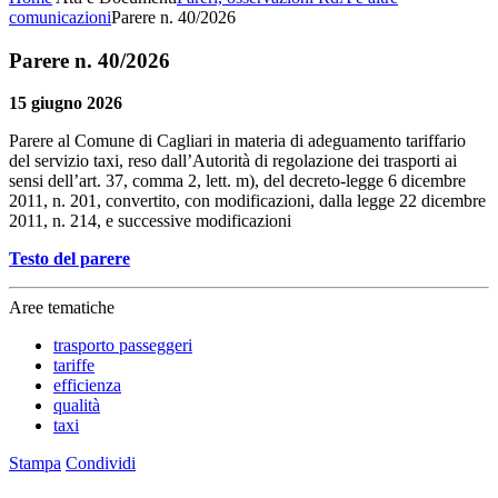
comunicazioni
Parere n. 40/2026
Parere n. 40/2026
15 giugno 2026
Parere al Comune di Cagliari in materia di adeguamento tariffario
del servizio taxi, reso dall’Autorità di regolazione dei trasporti ai
sensi dell’art. 37, comma 2, lett. m), del decreto-legge 6 dicembre
2011, n. 201, convertito, con modificazioni, dalla legge 22 dicembre
2011, n. 214, e successive modificazioni
Testo del parere
Aree tematiche
trasporto passeggeri
tariffe
efficienza
qualità
taxi
Stampa
Condividi