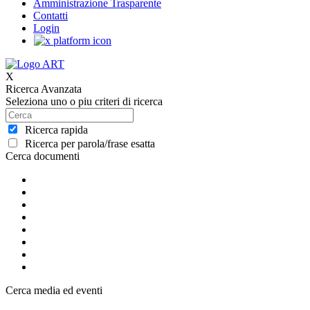
Amministrazione Trasparente
Contatti
Login
X
Ricerca Avanzata
Seleziona uno o piu criteri di ricerca
Ricerca rapida
Ricerca per parola/frase esatta
Cerca documenti
Cerca media ed eventi