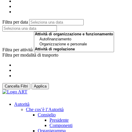
Filtra per data
Filtra per attività
Filtra per modalità di trasporto
Cancella Filtri
Applica
Autorità
Che cos’è l’Autorità
Consiglio
Presidente
Componenti
Organigramma