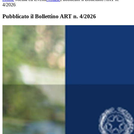
4/2026
Pubblicato il Bollettino ART n. 4/2026