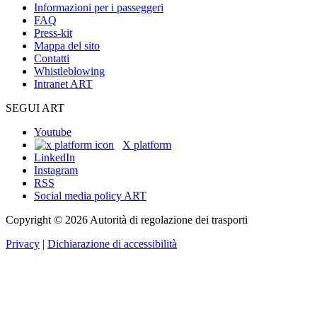
Informazioni per i passeggeri
FAQ
Press-kit
Mappa del sito
Contatti
Whistleblowing
Intranet ART
SEGUI ART
Youtube
X platform
LinkedIn
Instagram
RSS
Social media policy ART
Copyright © 2026 Autorità di regolazione dei trasporti
Privacy
|
Dichiarazione di accessibilità