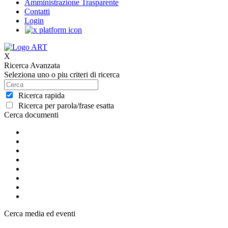
Amministrazione Trasparente
Contatti
Login
X
Ricerca Avanzata
Seleziona uno o piu criteri di ricerca
Ricerca rapida
Ricerca per parola/frase esatta
Cerca documenti
Cerca media ed eventi