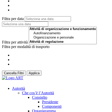
Filtra per data
Filtra per attività
Filtra per modalità di trasporto
Cancella Filtri
Applica
Autorità
Che cos’è l’Autorità
Consiglio
Presidente
Componenti
Organigramma