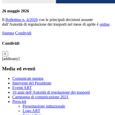
26 maggio 2026
Il
Bollettino n. 4/2026
con le principali decisioni assunte
dall’Autorità di regolazione dei trasporti nel mese di aprile è
online
.
Stampa
Condividi
Condividi
×
[addtoany]
Media ed eventi
Comunicati stampa
Interventi del Presidente
Eventi ART
10 anni dell’Autorità di regolazione dei trasporti
Campagna di comunicazione 2021
Press-kit
Presentazione istituzionale
Logo ART