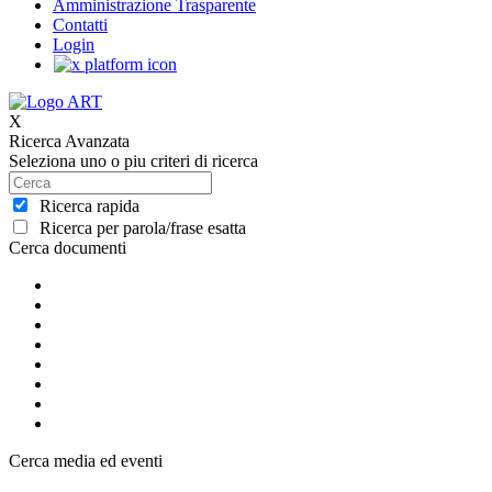
Amministrazione Trasparente
Contatti
Login
X
Ricerca Avanzata
Seleziona uno o piu criteri di ricerca
Ricerca rapida
Ricerca per parola/frase esatta
Cerca documenti
Cerca media ed eventi