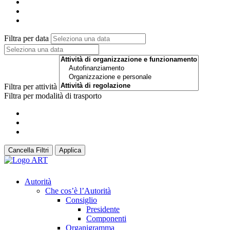
Filtra per data
Filtra per attività
Filtra per modalità di trasporto
Cancella Filtri
Applica
Autorità
Che cos’è l’Autorità
Consiglio
Presidente
Componenti
Organigramma