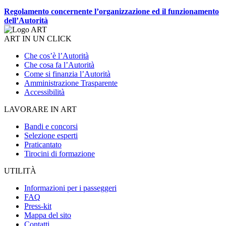
Regolamento concernente l’organizzazione ed il funzionamento
dell’Autorità
ART IN UN CLICK
Che cos’è l’Autorità
Che cosa fa l’Autorità
Come si finanzia l’Autorità
Amministrazione Trasparente
Accessibilità
LAVORARE IN ART
Bandi e concorsi
Selezione esperti
Praticantato
Tirocini di formazione
UTILITÀ
Informazioni per i passeggeri
FAQ
Press-kit
Mappa del sito
Contatti