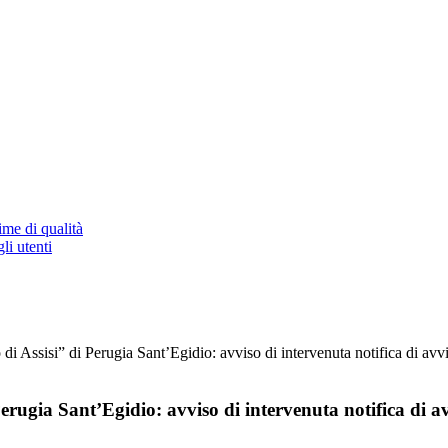
ime di qualità
li utenti
Assisi” di Perugia Sant’Egidio: avviso di intervenuta notifica di avvio 
ugia Sant’Egidio: avviso di intervenuta notifica di avv