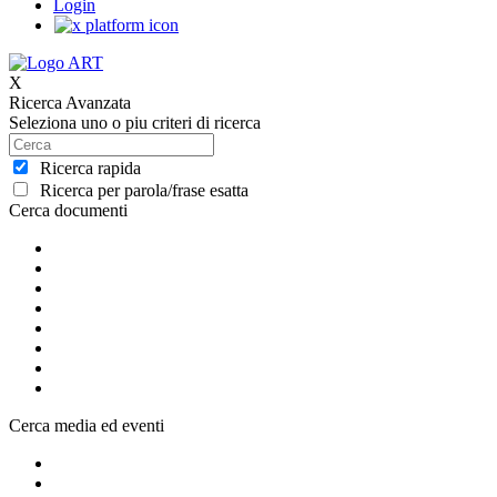
Login
X
Ricerca Avanzata
Seleziona uno o piu criteri di ricerca
Ricerca rapida
Ricerca per parola/frase esatta
Cerca documenti
Cerca media ed eventi