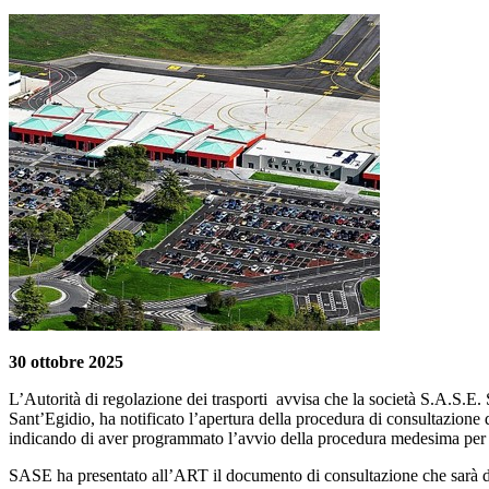
30 ottobre 2025
L’Autorità di regolazione dei trasporti avvisa che la società S.A.S.E.
Sant’Egidio, ha notificato l’apertura della procedura di consultazione d
indicando di aver programmato l’avvio della procedura medesima per 
SASE ha presentato all’ART il documento di consultazione che sarà dall