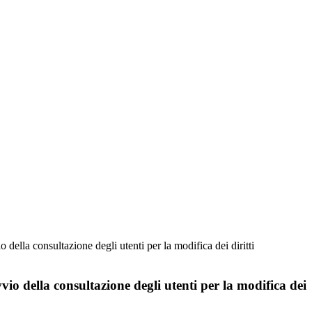
della consultazione degli utenti per la modifica dei diritti
io della consultazione degli utenti per la modifica dei