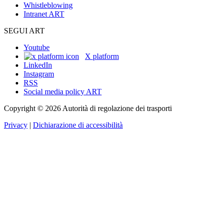
Whistleblowing
Intranet ART
SEGUI ART
Youtube
X platform
LinkedIn
Instagram
RSS
Social media policy ART
Copyright © 2026 Autorità di regolazione dei trasporti
Privacy
|
Dichiarazione di accessibilità