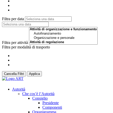
Filtra per data
Filtra per attività
Filtra per modalità di trasporto
Cancella Filtri
Applica
Autorità
Che cos’è l’Autorità
Consiglio
Presidente
Componenti
Organigramma