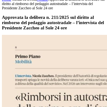
diritto al rimborso del pedaggio autostradale – l’intervista del
Presidente Zaccheo al Sole 24 ore
Approvata la delibera n. 211/2025 sul diritto al
rimborso del pedaggio autostradale – l’intervista del
Presidente Zaccheo al Sole 24 ore