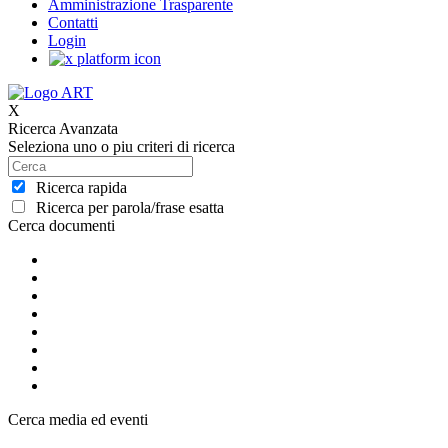
Amministrazione Trasparente
Contatti
Login
X
Ricerca Avanzata
Seleziona uno o piu criteri di ricerca
Ricerca rapida
Ricerca per parola/frase esatta
Cerca documenti
Cerca media ed eventi