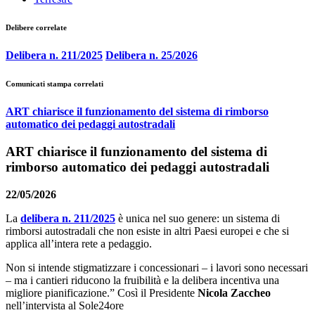
Delibere correlate
Delibera n. 211/2025
Delibera n. 25/2026
Comunicati stampa correlati
ART chiarisce il funzionamento del sistema di rimborso
automatico dei pedaggi autostradali
ART chiarisce il funzionamento del sistema di
rimborso automatico dei pedaggi autostradali
22/05/2026
La
delibera n. 211/2025
è unica nel suo genere: un sistema di
rimborsi autostradali che non esiste in altri Paesi europei e che si
applica all’intera rete a pedaggio.
Non si intende stigmatizzare i concessionari – i lavori sono necessari
– ma i cantieri riducono la fruibilità e la delibera incentiva una
migliore pianificazione.” Così il Presidente
Nicola Zaccheo
nell’intervista al Sole24ore