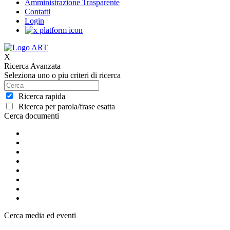
Amministrazione Trasparente
Contatti
Login
X
Ricerca Avanzata
Seleziona uno o piu criteri di ricerca
Ricerca rapida
Ricerca per parola/frase esatta
Cerca documenti
Cerca media ed eventi