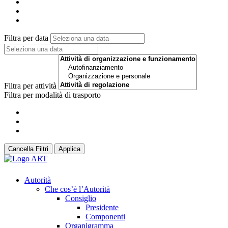
Filtra per data
Filtra per attività
Filtra per modalità di trasporto
Cancella Filtri
Applica
Autorità
Che cos’è l’Autorità
Consiglio
Presidente
Componenti
Organigramma