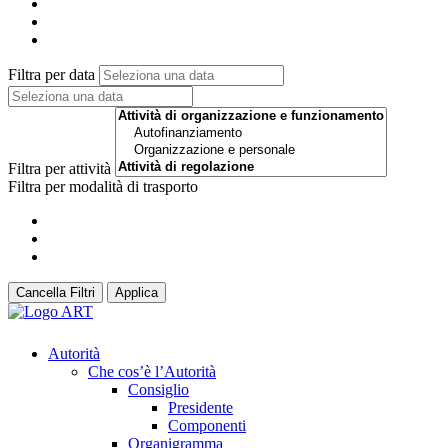
Filtra per data
Filtra per attività
Filtra per modalità di trasporto
Cancella Filtri
Applica
Autorità
Che cos’è l’Autorità
Consiglio
Presidente
Componenti
Organigramma