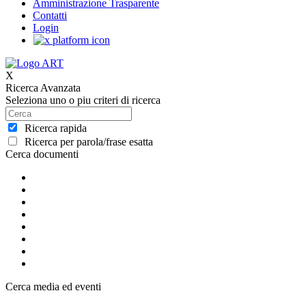
Amministrazione Trasparente
Contatti
Login
X
Ricerca Avanzata
Seleziona uno o piu criteri di ricerca
Ricerca rapida
Ricerca per parola/frase esatta
Cerca documenti
Cerca media ed eventi