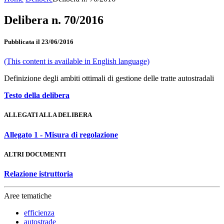
Delibera n. 70/2016
Pubblicata il 23/06/2016
(This content is available in English language)
Definizione degli ambiti ottimali di gestione delle tratte autostradali
Testo della delibera
ALLEGATI ALLA DELIBERA
Allegato 1 - Misura di regolazione
ALTRI DOCUMENTI
Relazione istruttoria
Aree tematiche
efficienza
autostrade