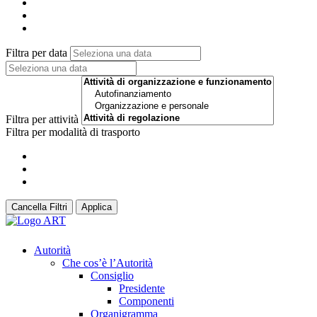
Filtra per data
Filtra per attività
Filtra per modalità di trasporto
Cancella Filtri
Applica
Autorità
Che cos’è l’Autorità
Consiglio
Presidente
Componenti
Organigramma