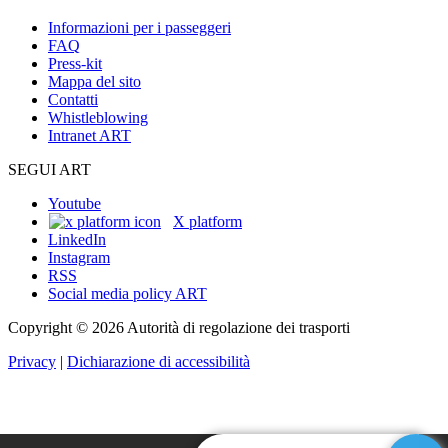
Informazioni per i passeggeri
FAQ
Press-kit
Mappa del sito
Contatti
Whistleblowing
Intranet ART
SEGUI ART
Youtube
X platform
LinkedIn
Instagram
RSS
Social media policy ART
Copyright © 2026 Autorità di regolazione dei trasporti
Privacy
|
Dichiarazione di accessibilità