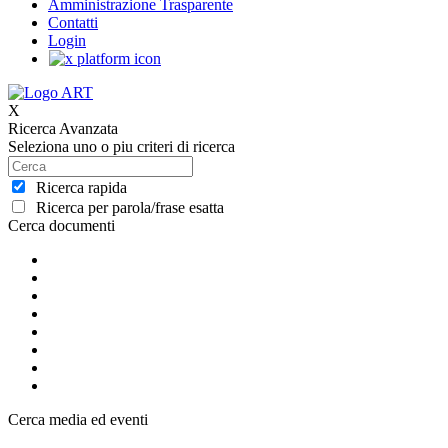
Amministrazione Trasparente
Contatti
Login
X
Ricerca Avanzata
Seleziona uno o piu criteri di ricerca
Ricerca rapida
Ricerca per parola/frase esatta
Cerca documenti
Cerca media ed eventi