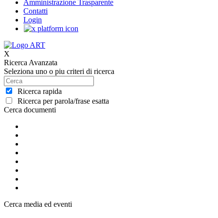
Amministrazione Trasparente
Contatti
Login
X
Ricerca Avanzata
Seleziona uno o piu criteri di ricerca
Ricerca rapida
Ricerca per parola/frase esatta
Cerca documenti
Cerca media ed eventi