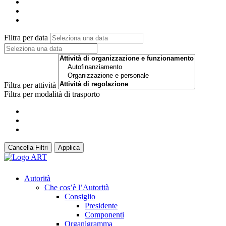
Filtra per data
Filtra per attività
Filtra per modalità di trasporto
Cancella Filtri
Applica
Autorità
Che cos’è l’Autorità
Consiglio
Presidente
Componenti
Organigramma