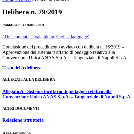
Delibera n. 79/2019
Pubblicata il 19/06/2019
(This content is available in English language)
Conclusione del procedimento avviato con delibera n. 16/2019 –
Approvazione del sistema tariffario di pedaggio relativo alla
Convenzione Unica ANAS S.p.A. – Tangenziale di Napoli S.p.A.
Testo della delibera
ALLEGATI ALLA DELIBERA
Allegato A - Sistema tariffario di pedaggio relativo alla
Convenzione Unica ANAS S.p.A. - Tangenziale di Napoli S.p.A.
ALTRI DOCUMENTI
Relazione istruttoria
Aree tematiche