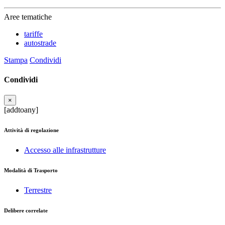
Aree tematiche
tariffe
autostrade
Stampa
Condividi
Condividi
×
[addtoany]
Attività di regolazione
Accesso alle infrastrutture
Modalità di Trasporto
Terrestre
Delibere correlate