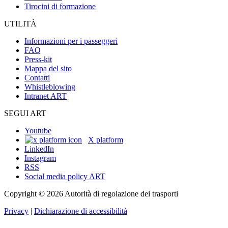
Tirocini di formazione
UTILITÀ
Informazioni per i passeggeri
FAQ
Press-kit
Mappa del sito
Contatti
Whistleblowing
Intranet ART
SEGUI ART
Youtube
X platform
LinkedIn
Instagram
RSS
Social media policy ART
Copyright © 2026 Autorità di regolazione dei trasporti
Privacy
|
Dichiarazione di accessibilità