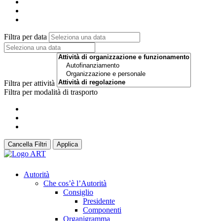
Filtra per data
Filtra per attività
Filtra per modalità di trasporto
Cancella Filtri
Applica
Autorità
Che cos’è l’Autorità
Consiglio
Presidente
Componenti
Organigramma