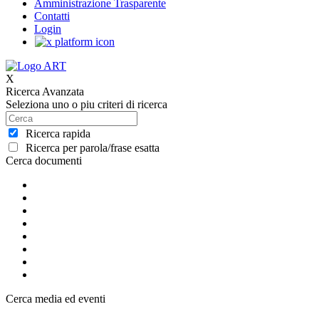
Amministrazione Trasparente
Contatti
Login
X
Ricerca Avanzata
Seleziona uno o piu criteri di ricerca
Ricerca rapida
Ricerca per parola/frase esatta
Cerca documenti
Cerca media ed eventi