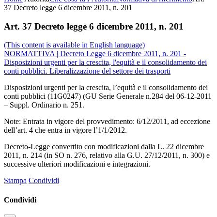
37 Decreto legge 6 dicembre 2011, n. 201
Art. 37 Decreto legge 6 dicembre 2011, n. 201
(This content is available in English language)
NORMATTIVA | Decreto Legge 6 dicembre 2011, n. 201 -
Disposizioni urgenti per la crescita, l'equità e il consolidamento dei
conti pubblici. Liberalizzazione del settore dei trasporti
Disposizioni urgenti per la crescita, l’equità e il consolidamento dei
conti pubblici (11G0247)
(GU Serie Generale n.284 del 06-12-2011
– Suppl. Ordinario n. 251.
Note:
Entrata in vigore del provvedimento: 6/12/2011, ad eccezione
dell’art. 4 che entra in vigore l’1/1/2012.
Decreto-Legge convertito con modificazioni dalla L. 22 dicembre
2011, n. 214 (in SO n. 276, relativo alla G.U. 27/12/2011, n. 300) e
successive ulteriori modificazioni e integrazioni.
Stampa
Condividi
Condividi