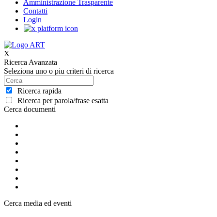
Amministrazione Trasparente
Contatti
Login
X
Ricerca Avanzata
Seleziona uno o piu criteri di ricerca
Ricerca rapida
Ricerca per parola/frase esatta
Cerca documenti
Cerca media ed eventi