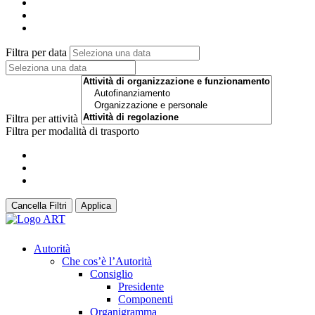
Filtra per data
Filtra per attività
Filtra per modalità di trasporto
Cancella Filtri
Applica
Autorità
Che cos’è l’Autorità
Consiglio
Presidente
Componenti
Organigramma