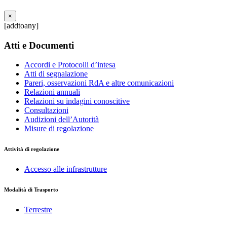
×
[addtoany]
Atti e Documenti
Accordi e Protocolli d’intesa
Atti di segnalazione
Pareri, osservazioni RdA e altre comunicazioni
Relazioni annuali
Relazioni su indagini conoscitive
Consultazioni
Audizioni dell’Autorità
Misure di regolazione
Attività di regolazione
Accesso alle infrastrutture
Modalità di Trasporto
Terrestre