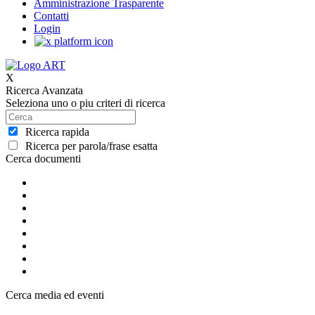
Amministrazione Trasparente
Contatti
Login
X
Ricerca Avanzata
Seleziona uno o piu criteri di ricerca
Ricerca rapida
Ricerca per parola/frase esatta
Cerca documenti
Cerca media ed eventi