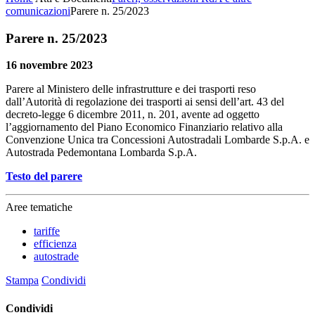
comunicazioni
Parere n. 25/2023
Parere n. 25/2023
16 novembre 2023
Parere al Ministero delle infrastrutture e dei trasporti reso
dall’Autorità di regolazione dei trasporti ai sensi dell’art. 43 del
decreto-legge 6 dicembre 2011, n. 201, avente ad oggetto
l’aggiornamento del Piano Economico Finanziario relativo alla
Convenzione Unica tra Concessioni Autostradali Lombarde S.p.A. e
Autostrada Pedemontana Lombarda S.p.A.
Testo del parere
Aree tematiche
tariffe
efficienza
autostrade
Stampa
Condividi
Condividi