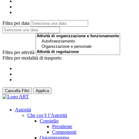
Filtra per data
Filtra per attività
Filtra per modalità di trasporto
Cancella Filtri
Applica
Autorità
Che cos’è l’Autorità
Consiglio
Presidente
Componenti
Organigramma