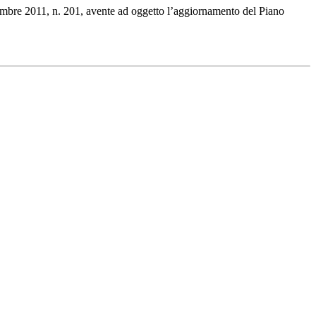
 dicembre 2011, n. 201, avente ad oggetto l’aggiornamento del Piano