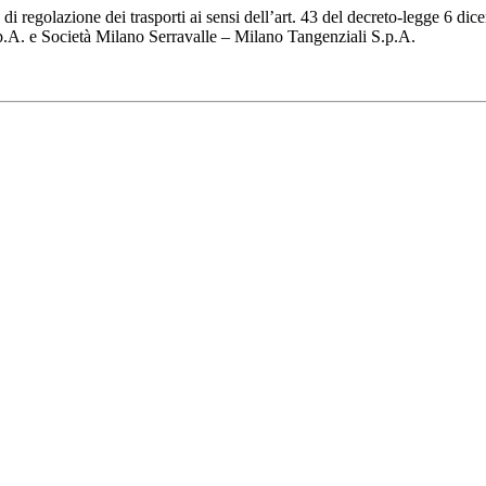
ità di regolazione dei trasporti ai sensi dell’art. 43 del decreto-legge 6
.A. e Società Milano Serravalle – Milano Tangenziali S.p.A.