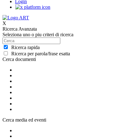
Login
X
Ricerca Avanzata
Seleziona uno o piu criteri di ricerca
Ricerca rapida
Ricerca per parola/frase esatta
Cerca documenti
Cerca media ed eventi