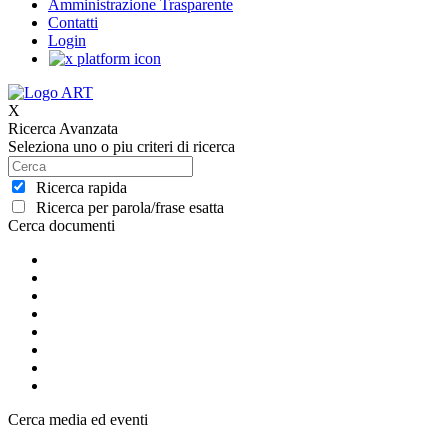
Amministrazione Trasparente
Contatti
Login
X
Ricerca Avanzata
Seleziona uno o piu criteri di ricerca
Ricerca rapida
Ricerca per parola/frase esatta
Cerca documenti
Cerca media ed eventi