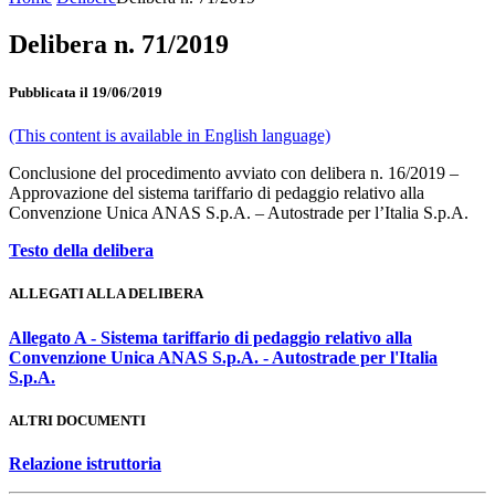
Delibera n. 71/2019
Pubblicata il 19/06/2019
(This content is available in English language)
Conclusione del procedimento avviato con delibera n. 16/2019 –
Approvazione del sistema tariffario di pedaggio relativo alla
Convenzione Unica ANAS S.p.A. – Autostrade per l’Italia S.p.A.
Testo della delibera
ALLEGATI ALLA DELIBERA
Allegato A - Sistema tariffario di pedaggio relativo alla
Convenzione Unica ANAS S.p.A. - Autostrade per l'Italia
S.p.A.
ALTRI DOCUMENTI
Relazione istruttoria