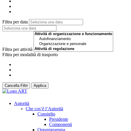
Filtra per data
Filtra per attività
Filtra per modalità di trasporto
Cancella Filtri
Applica
Autorità
Che cos’è l’Autorità
Consiglio
Presidente
Componenti
Organigramma