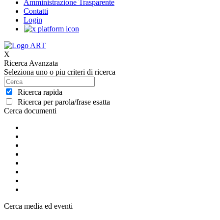
Amministrazione Trasparente
Contatti
Login
X
Ricerca Avanzata
Seleziona uno o piu criteri di ricerca
Ricerca rapida
Ricerca per parola/frase esatta
Cerca documenti
Cerca media ed eventi