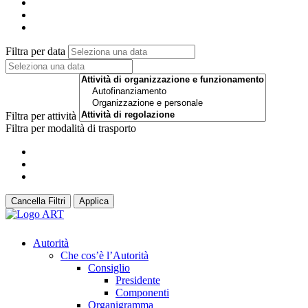
Filtra per data
Filtra per attività
Filtra per modalità di trasporto
Cancella Filtri
Applica
Autorità
Che cos’è l’Autorità
Consiglio
Presidente
Componenti
Organigramma