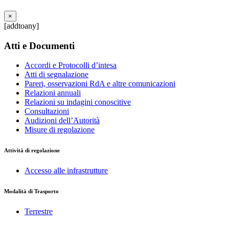
×
[addtoany]
Atti e Documenti
Accordi e Protocolli d’intesa
Atti di segnalazione
Pareri, osservazioni RdA e altre comunicazioni
Relazioni annuali
Relazioni su indagini conoscitive
Consultazioni
Audizioni dell’Autorità
Misure di regolazione
Attività di regolazione
Accesso alle infrastrutture
Modalità di Trasporto
Terrestre