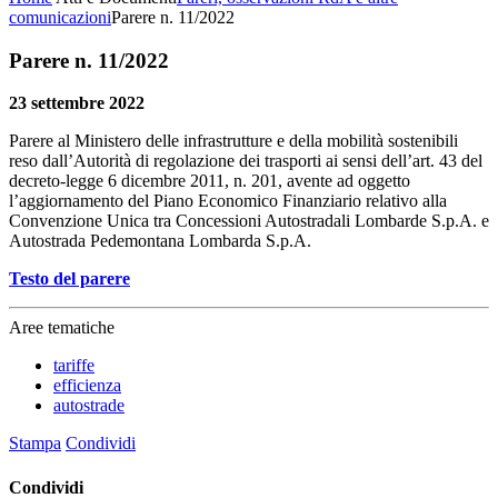
comunicazioni
Parere n. 11/2022
Parere n. 11/2022
23 settembre 2022
Parere al Ministero delle infrastrutture e della mobilità sostenibili
reso dall’Autorità di regolazione dei trasporti ai sensi dell’art. 43 del
decreto-legge 6 dicembre 2011, n. 201, avente ad oggetto
l’aggiornamento del Piano Economico Finanziario relativo alla
Convenzione Unica tra Concessioni Autostradali Lombarde S.p.A. e
Autostrada Pedemontana Lombarda S.p.A.
Testo del parere
Aree tematiche
tariffe
efficienza
autostrade
Stampa
Condividi
Condividi