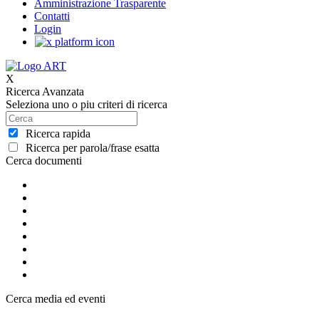
Amministrazione Trasparente
Contatti
Login
X
Ricerca Avanzata
Seleziona uno o piu criteri di ricerca
Ricerca rapida
Ricerca per parola/frase esatta
Cerca documenti
Cerca media ed eventi