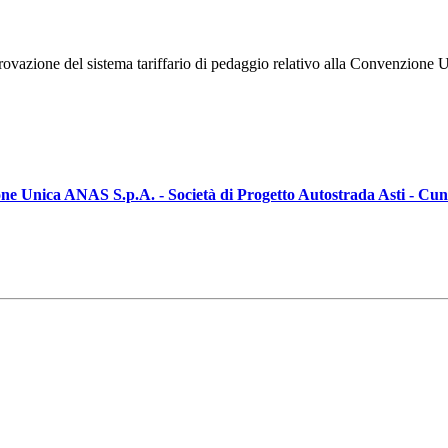
ovazione del sistema tariffario di pedaggio relativo alla Convenzione
zione Unica ANAS S.p.A. - Società di Progetto Autostrada Asti - Cu