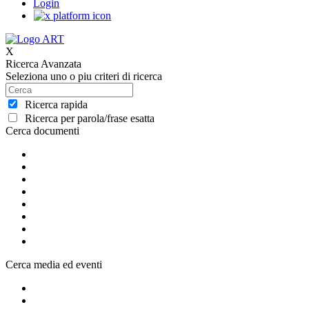
Login
X
Ricerca Avanzata
Seleziona uno o piu criteri di ricerca
Ricerca rapida
Ricerca per parola/frase esatta
Cerca documenti
Cerca media ed eventi