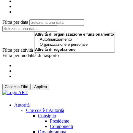
Filtra per data
Filtra per attività
Filtra per modalità di trasporto
Cancella Filtri
Applica
Autorità
Che cos’è l’Autorità
Consiglio
Presidente
Componenti
Organigramma