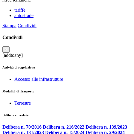
tariffe
autostrade
Stampa
Condividi
Condividi
×
[addtoany]
Attività di regolazione
Accesso alle infrastrutture
Modalità di Trasporto
Terrestre
Delibere correlate
Delibera n. 70/2016
Delibera n. 216/2022
Delibera n. 139/2023
Delibera n. 181/2023
Delibera n. 15/2024
Delibera n. 29/2024