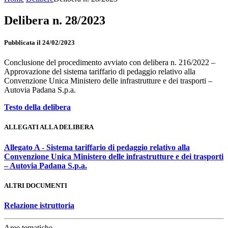
Delibera n. 28/2023
Pubblicata il 24/02/2023
Conclusione del procedimento avviato con delibera n. 216/2022 –
Approvazione del sistema tariffario di pedaggio relativo alla
Convenzione Unica Ministero delle infrastrutture e dei trasporti –
Autovia Padana S.p.a.
Testo della delibera
ALLEGATI ALLA DELIBERA
Allegato A - Sistema tariffario di pedaggio relativo alla
Convenzione Unica Ministero delle infrastrutture e dei trasporti
– Autovia Padana S.p.a.
ALTRI DOCUMENTI
Relazione istruttoria
Aree tematiche