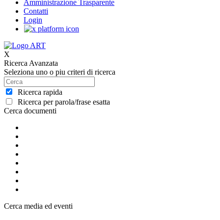
Amministrazione Trasparente
Contatti
Login
X
Ricerca Avanzata
Seleziona uno o piu criteri di ricerca
Ricerca rapida
Ricerca per parola/frase esatta
Cerca documenti
Cerca media ed eventi