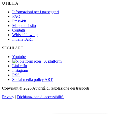
UTILITÀ
Informazioni per i passeggeri
FAQ
Press-kit
Mappa del sito
Contatti
Whistleblowing
Intranet ART
SEGUI ART
Youtube
X platform
LinkedIn
Instagram
RSS
Social media policy ART
Copyright © 2026 Autorità di regolazione dei trasporti
Privacy
|
Dichiarazione di accessibilità