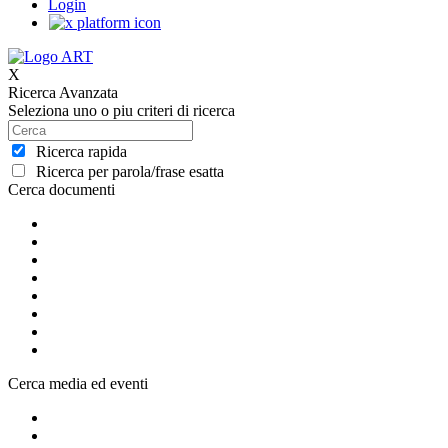
Login
X
Ricerca Avanzata
Seleziona uno o piu criteri di ricerca
Ricerca rapida
Ricerca per parola/frase esatta
Cerca documenti
Cerca media ed eventi