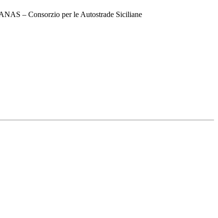
e ANAS – Consorzio per le Autostrade Siciliane