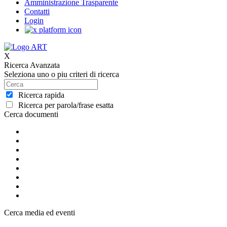
Amministrazione Trasparente
Contatti
Login
X
Ricerca Avanzata
Seleziona uno o piu criteri di ricerca
Ricerca rapida
Ricerca per parola/frase esatta
Cerca documenti
Cerca media ed eventi