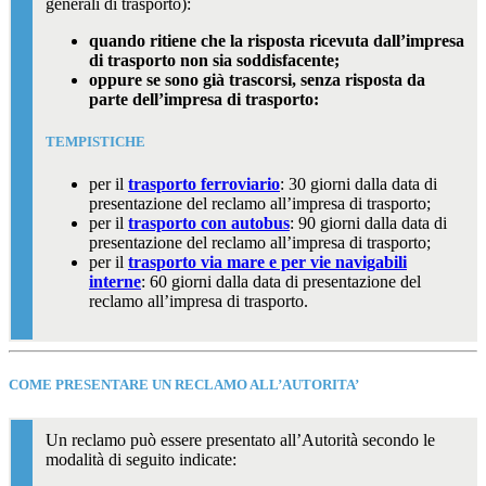
generali di trasporto):
quando ritiene che la risposta ricevuta dall’impresa
di trasporto non sia soddisfacente;
oppure se sono già trascorsi, senza risposta da
parte dell’impresa di trasporto:
TEMPISTICHE
per il
trasporto ferroviario
: 30 giorni dalla data di
presentazione del reclamo all’impresa di trasporto;
per il
trasporto con autobus
: 90 giorni dalla data di
presentazione del reclamo all’impresa di trasporto;
per il
trasporto via mare e per vie navigabili
interne
: 60 giorni dalla data di presentazione del
reclamo all’impresa di trasporto.
COME PRESENTARE UN RECLAMO ALL’AUTORITA’
Un reclamo può essere presentato all’Autorità secondo le
modalità di seguito indicate: