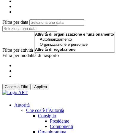
Filtra per data
Filtra per attività
Filtra per modalità di trasporto
Cancella Filtri
Applica
Autorità
Che cos’è l’Autorità
Consiglio
Presidente
Componenti
Organigramma